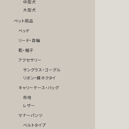
中型犬
大型犬
ペット用品
ベッド
リード・首輪
靴・帽子
アクセサリー
サングラス・ゴーグル
リボン・蝶ネクタイ
キャリーケース・バッグ
布地
レザー
マナーパンツ
ベルトタイプ