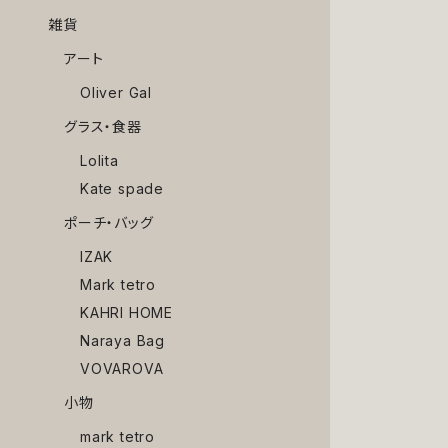
雑貨
アート
Oliver Gal
グラス・食器
Lolita
Kate spade
ポーチ・バッグ
IZAK
Mark tetro
KAHRI HOME
Naraya Bag
VOVAROVA
小物
mark tetro