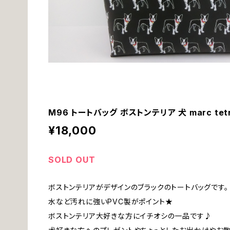
M96 トートバッグ ボストンテリア 犬 marc tet
¥18,000
SOLD OUT
ボストンテリアがデザインのブラックのトートバッグです。
水など汚れに強いPVC製がポイント★
ボストンテリア大好きな方にイチオシの一品です♪