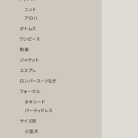
ニット
アロハ
ボトムス
ワンピース
和装
ジャケット
コスプレ
ロンパース・つなぎ
フォーマル
タキシード
パーティドレス
サイズ別
小型犬