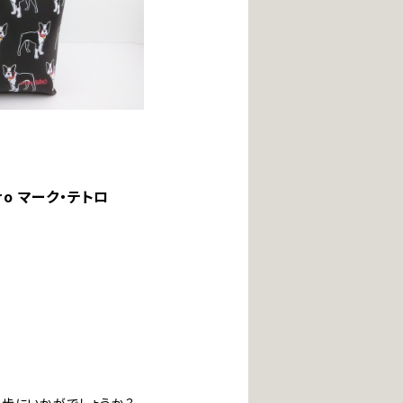
ro マーク・テトロ