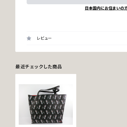
日本国内にお住まいの
レビュー
最近チェックした商品