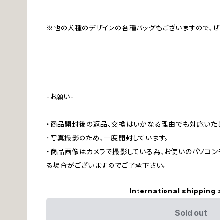
※他の犬種のデザインの各種バッグもございますので、ぜ
-お願い-
・商品開封後の返品、交換はいかなる理由でも対応いた
・写真撮影のため、一度開封しています。
・商品画像はカメラで撮影している為、お使いのパソコ
る場合がございますのでご了承下さい。
International shipping 
Sold out