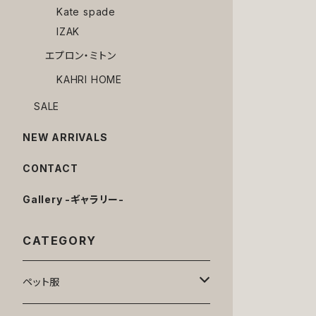
Kate spade
IZAK
エプロン・ミトン
KAHRI HOME
SALE
NEW ARRIVALS
CONTACT
Gallery -ギャラリー-
CATEGORY
ペット服