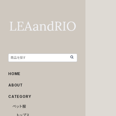
HOME
ABOUT
CATEGORY
ペット服
トップス