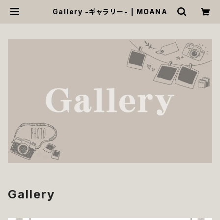
Gallery -ギャラリー- | MOANA
Gallery