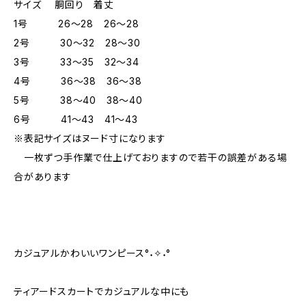
サイズ 胴回り 着丈
1号 26～28 26～28
2号 30～32 28～30
3号 33～35 32～34
4号 36～38 36～38
5号 38～40 38～40
6号 41～43 41～43
※表記サイズはヌード寸になります
一枚ずつ手作業で仕上げておりますので若干の誤差がある場
合があります
カジュアルかわいいワンピース°˖✧˖°
ティアードスカートでカジュアルな中にも