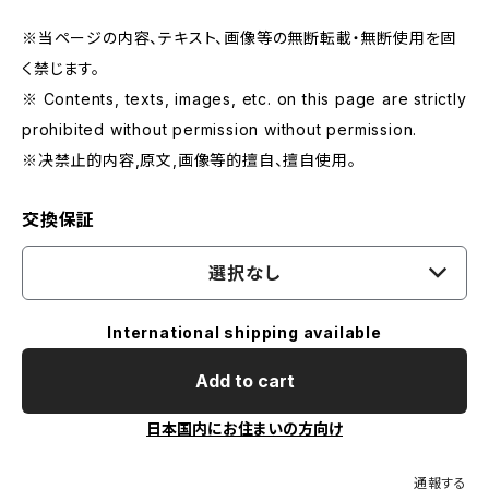
※当ページの内容、テキスト、画像等の無断転載・無断使用を固
く禁じます。
※ Contents, texts, images, etc. on this page are strictly
prohibited without permission without permission.
※决禁止的内容,原文,画像等的擅自、擅自使用。
交換保証
選択なし
International shipping available
Add to cart
日本国内にお住まいの方向け
通報する