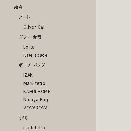
雑貨
アート
Oliver Gal
グラス・食器
Lolita
Kate spade
ポーチ・バッグ
IZAK
Mark tetro
KAHRI HOME
Naraya Bag
VOVAROVA
小物
mark tetro