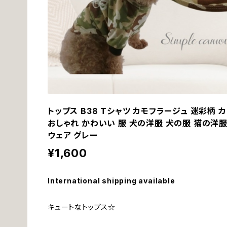
トップス B38 Tシャツ カモフラージュ 迷彩柄 カ
おしゃれ かわいい 服 犬の洋服 犬の服 猫の洋服 
ウェア グレー
¥1,600
International shipping available
キュートなトップス☆