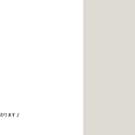
おります♪