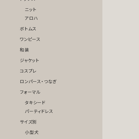
ニット
アロハ
ボトムス
ワンピース
和装
ジャケット
コスプレ
ロンパース・つなぎ
フォーマル
タキシード
パーティドレス
サイズ別
小型犬