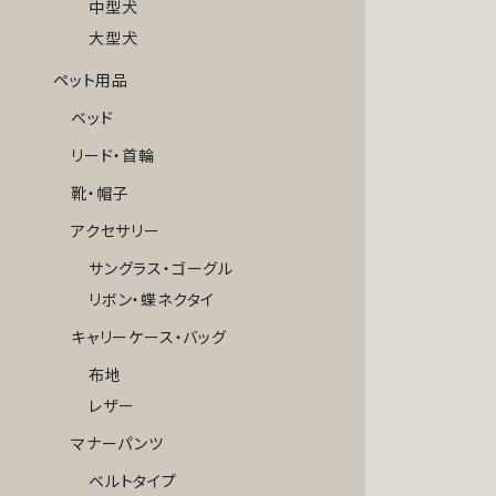
中型犬
大型犬
ペット用品
ベッド
リード・首輪
靴・帽子
アクセサリー
サングラス・ゴーグル
リボン・蝶ネクタイ
キャリーケース・バッグ
布地
レザー
マナーパンツ
ベルトタイプ