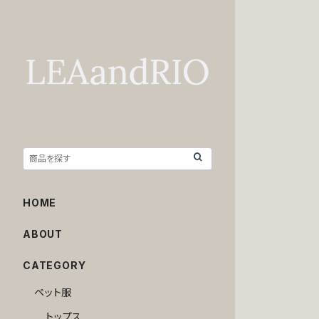
HOME
ABOUT
CATEGORY
ペット服
トップス