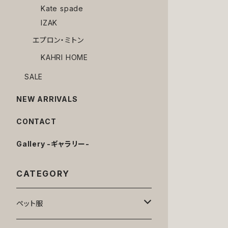
Kate spade
IZAK
エプロン・ミトン
KAHRI HOME
SALE
NEW ARRIVALS
CONTACT
Gallery -ギャラリー-
CATEGORY
ペット服