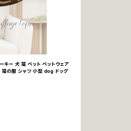
ーキー 犬 猫 ペット ペットウェア
猫の服 シャツ 小型 dog ドッグ