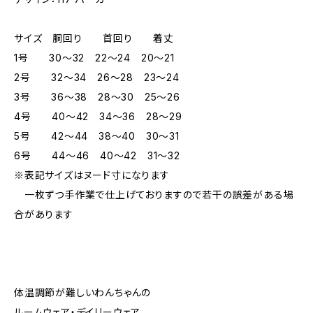
サイズ 胴回り 首回り 着丈
1号 30～32 22～24 20～21
2号 32～34 26～28 23～24
3号 36～38 28～30 25～26
4号 40～42 34～36 28～29
5号 42～44 38～40 30～31
6号 44～46 40～42 31～32
※表記サイズはヌード寸になります
一枚ずつ手作業で仕上げておりますので若干の誤差がある場
合があります
体温調節が難しいわんちゃんの
ルームウェア・デイリーウェア