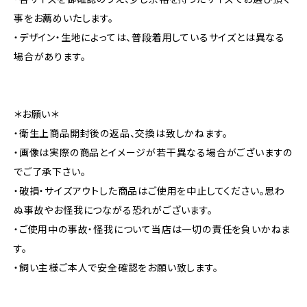
事をお薦めいたします。
・デザイン・生地によっては、普段着用しているサイズとは異なる
場合があります。
＊お願い＊
・衛生上商品開封後の返品、交換は致しかねます。
・画像は実際の商品とイメージが若干異なる場合がございますの
でご了承下さい。
・破損・サイズアウトした商品はご使用を中止してください。思わ
ぬ事故やお怪我につながる恐れがございます。
・ご使用中の事故・怪我について当店は一切の責任を負いかねま
す。
・飼い主様ご本人で安全確認をお願い致します。