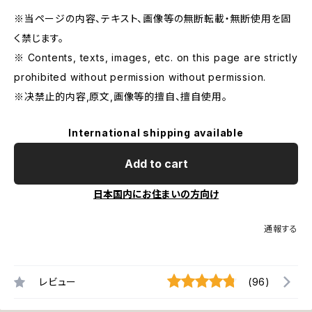
※当ページの内容、テキスト、画像等の無断転載・無断使用を固
く禁じます。
※ Contents, texts, images, etc. on this page are strictly
prohibited without permission without permission.
※决禁止的内容,原文,画像等的擅自、擅自使用。
International shipping available
Add to cart
日本国内にお住まいの方向け
通報する
レビュー
(96)