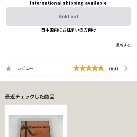
International shipping available
Sold out
日本国内にお住まいの方向け
通報する
レビュー
(96)
最近チェックした商品