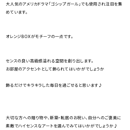
大人気のアメリカドラマ「ゴシップガール」でも使用され注目を集
めています。
オレンジBOXがモチーフの一点です。
センスの良い高級感溢れる空間を創り出します。
お部屋のアクセントとして飾られてはいかがでしょうか
飾るだけでキラキラした毎日を過ごせると思います♪
大切な方への贈り物や、新築・転居のお祝い、自分へのご褒美に
素敵でハイセンスなアートを選んでみてはいかがでしょうか♪