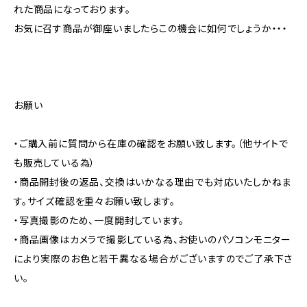
れた商品になっております。
お気に召す商品が御座いましたらこの機会に如何でしょうか・・・
お願い
・ご購入前に質問から在庫の確認をお願い致します。（他サイトで
も販売している為）
・商品開封後の返品、交換はいかなる理由でも対応いたしかねま
す。サイズ確認を重々お願い致します。
・写真撮影のため、一度開封しています。
・商品画像はカメラで撮影している為、お使いのパソコンモニター
により実際のお色と若干異なる場合がございますのでご了承下さ
い。