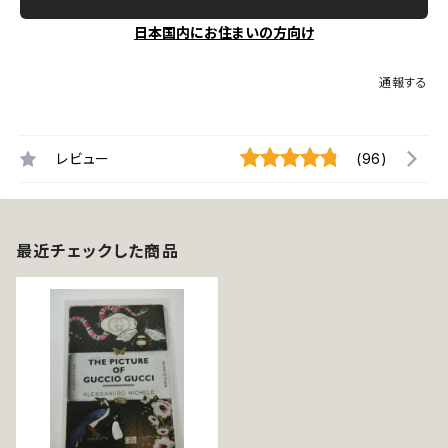
日本国内にお住まいの方向け
通報する
レビュー
(96)
最近チェックした商品