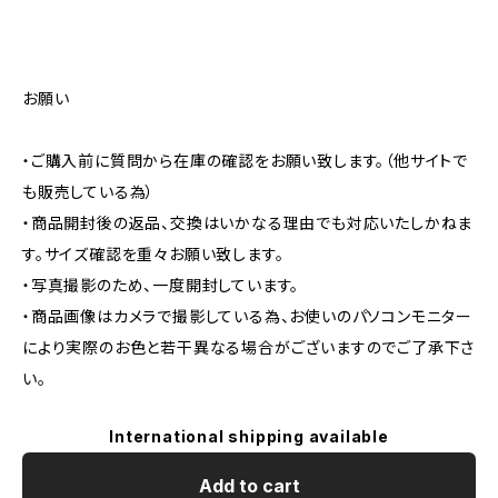
お願い
・ご購入前に質問から在庫の確認をお願い致します。（他サイトで
も販売している為）
・商品開封後の返品、交換はいかなる理由でも対応いたしかねま
す。サイズ確認を重々お願い致します。
・写真撮影のため、一度開封しています。
・商品画像はカメラで撮影している為、お使いのパソコンモニター
により実際のお色と若干異なる場合がございますのでご了承下さ
い。
International shipping available
Add to cart