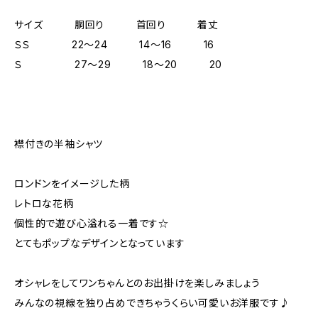
サイズ 胴回り 首回り 着丈
ＳＳ 22～24 14～16 16
Ｓ 27～29 18～20 20
襟付きの半袖シャツ
ロンドンをイメージした柄
レトロな花柄
個性的で遊び心溢れる一着です☆
とてもポップなデザインとなっています
オシャレをしてワンちゃんとのお出掛けを楽しみましょう
みんなの視線を独り占めできちゃうくらい可愛いお洋服です♪