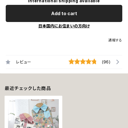
International shipping available
Add to cart
日本国内にお住まいの方向け
通報する
レビュー
(96)
最近チェックした商品