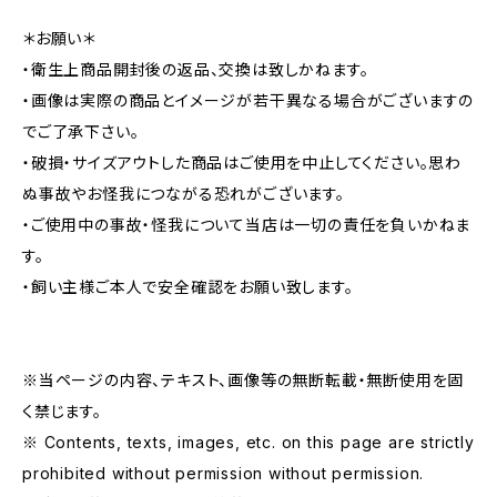
＊お願い＊
・衛生上商品開封後の返品、交換は致しかねます。
・画像は実際の商品とイメージが若干異なる場合がございますの
でご了承下さい。
・破損・サイズアウトした商品はご使用を中止してください。思わ
ぬ事故やお怪我につながる恐れがございます。
・ご使用中の事故・怪我について当店は一切の責任を負いかねま
す。
・飼い主様ご本人で安全確認をお願い致します。
※当ページの内容、テキスト、画像等の無断転載・無断使用を固
く禁じます。
※ Contents, texts, images, etc. on this page are strictly
prohibited without permission without permission.