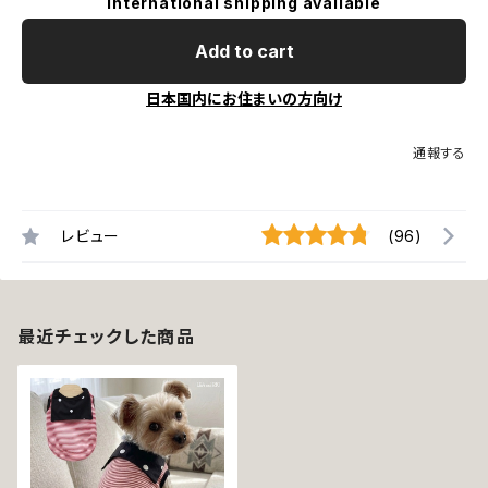
International shipping available
Add to cart
日本国内にお住まいの方向け
通報する
レビュー
(96)
最近チェックした商品