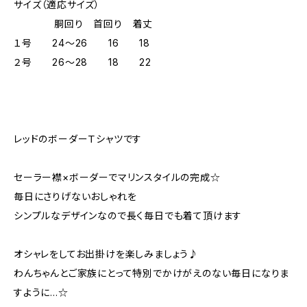
サイズ（適応サイズ）
胴回り 首回り 着丈
１号 24～26 16 18
２号 26～28 18 22
レッドのボーダーＴシャツです
セーラー襟×ボーダーでマリンスタイルの完成☆
毎日にさりげないおしゃれを
シンプルなデザインなので長く毎日でも着て頂けます
オシャレをしてお出掛けを楽しみましょう♪
わんちゃんとご家族にとって特別でかけがえのない毎日になりま
すように…☆