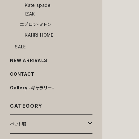
Kate spade
IZAK
エプロン・ミトン
KAHRI HOME
SALE
NEW ARRIVALS
CONTACT
Gallery -ギャラリー-
CATEGORY
ペット服