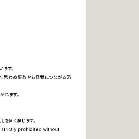
います。
い。思わぬ事故やお怪我につながる恐
かねます。
用を固く禁じます。
strictly prohibited without