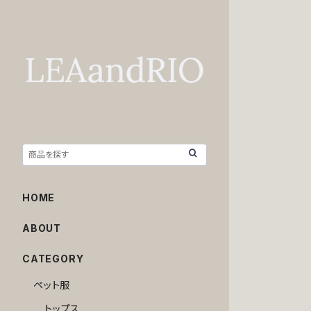
HOME
ABOUT
CATEGORY
ペット服
トップス