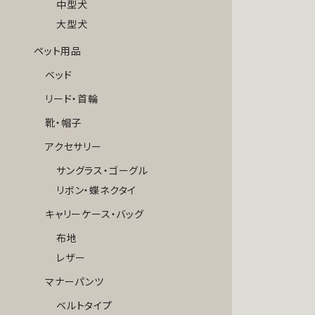
中型犬
大型犬
ペット用品
ベッド
リード・首輪
靴・帽子
アクセサリー
サングラス・ゴーグル
リボン・蝶ネクタイ
キャリーケース・バッグ
布地
レザー
マナーパンツ
ベルトタイプ