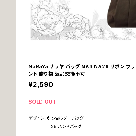
NaRaYa ナラヤ バッグ NA6 NA26 リボン 
ント 贈り物 返品交換不可
¥2,590
SOLD OUT
デザイン：6 ショルダーバッグ
26 ハンドバッグ