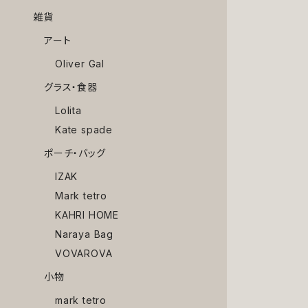
雑貨
アート
Oliver Gal
グラス・食器
Lolita
Kate spade
ポーチ・バッグ
IZAK
Mark tetro
KAHRI HOME
Naraya Bag
VOVAROVA
小物
mark tetro