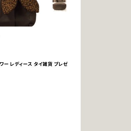
フラワー レディース タイ雑貨 プレゼ