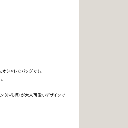
にオシャレなバッグです。
。
ン（小花柄）が大人可愛いデザインで