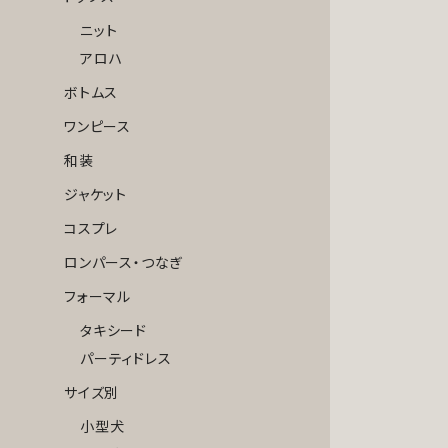
ニット
アロハ
ボトムス
ワンピース
和装
ジャケット
コスプレ
ロンパース・つなぎ
フォーマル
タキシード
パーティドレス
サイズ別
小型犬