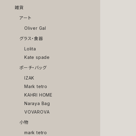
雑貨
アート
Oliver Gal
グラス・食器
Lolita
Kate spade
ポーチ・バッグ
IZAK
Mark tetro
KAHRI HOME
Naraya Bag
VOVAROVA
小物
mark tetro