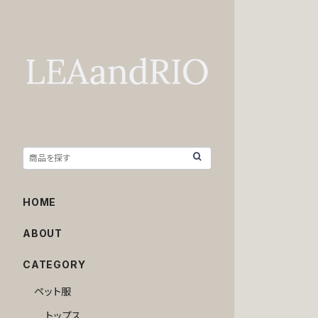
HOME
ABOUT
CATEGORY
ペット服
トップス