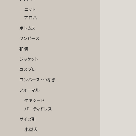
ニット
アロハ
ボトムス
ワンピース
和装
ジャケット
コスプレ
ロンパース・つなぎ
フォーマル
タキシード
パーティドレス
サイズ別
小型犬