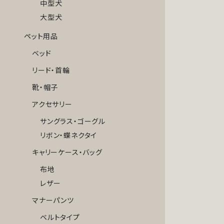
中型犬
大型犬
ペット用品
ベッド
リード・首輪
靴・帽子
アクセサリー
サングラス・ゴーグル
リボン・蝶ネクタイ
キャリーケース・バッグ
布地
レザー
マナーパンツ
ベルトタイプ