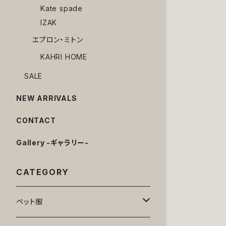
Kate spade
IZAK
エプロン・ミトン
KAHRI HOME
SALE
NEW ARRIVALS
CONTACT
Gallery -ギャラリー-
CATEGORY
ペット服