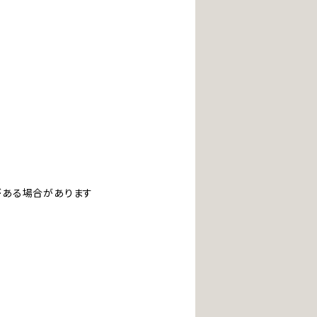
ある場合があります