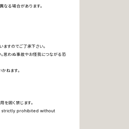
は異なる場合があります。
いますのでご了承下さい。
い。思わぬ事故やお怪我につながる恐
いかねます。
用を固く禁じます。
strictly prohibited without