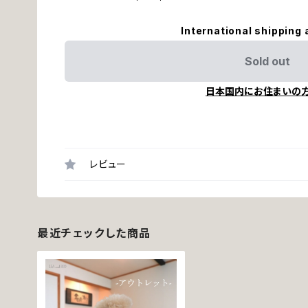
International shipping 
Sold out
日本国内にお住まいの
レビュー
最近チェックした商品