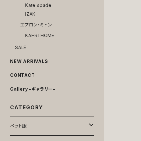
Kate spade
IZAK
エプロン・ミトン
KAHRI HOME
SALE
NEW ARRIVALS
CONTACT
Gallery -ギャラリー-
CATEGORY
ペット服