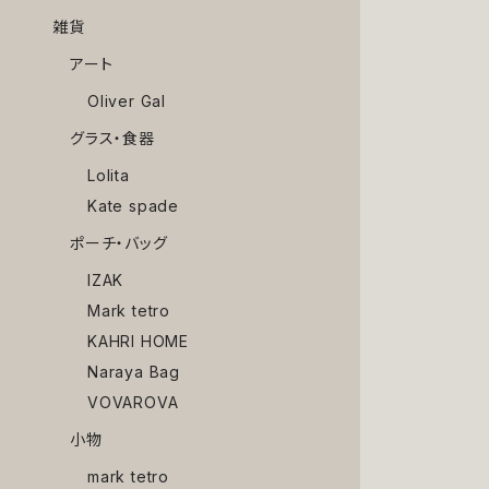
雑貨
アート
Oliver Gal
グラス・食器
Lolita
Kate spade
ポーチ・バッグ
IZAK
Mark tetro
KAHRI HOME
Naraya Bag
VOVAROVA
小物
mark tetro