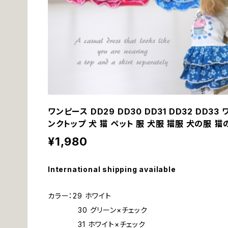
ワンピース DD29 DD30 DD31 DD32 DD3
ンクトップ 犬 猫 ペット 服 犬服 猫服 犬の服 
¥1,980
International shipping available
カラー：29 ホワイト
30 グリーン×チェック
31 ホワイト×チェック