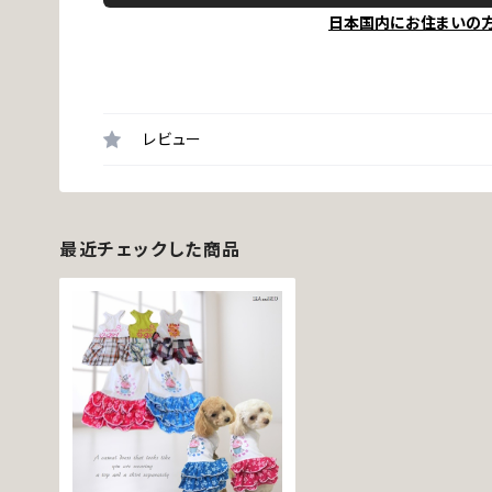
日本国内にお住まいの
レビュー
最近チェックした商品