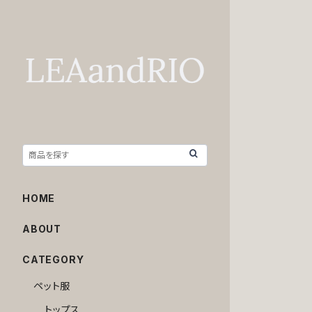
HOME
ABOUT
CATEGORY
ペット服
トップス