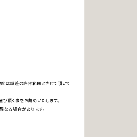
」程度は誤差の許容範囲とさせて頂いて
選び頂く事をお薦めいたします。
は異なる場合があります。