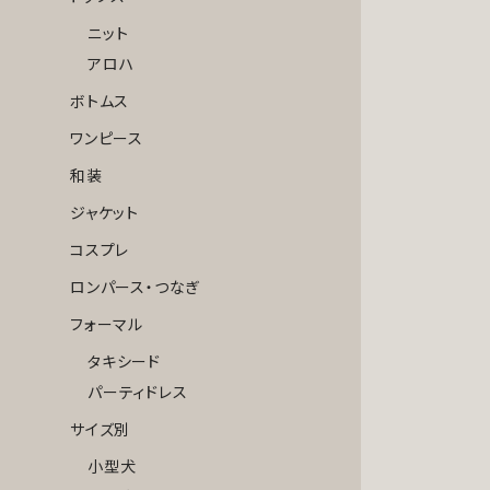
ニット
アロハ
ボトムス
ワンピース
和装
ジャケット
コスプレ
ロンパース・つなぎ
フォーマル
タキシード
パーティドレス
サイズ別
小型犬