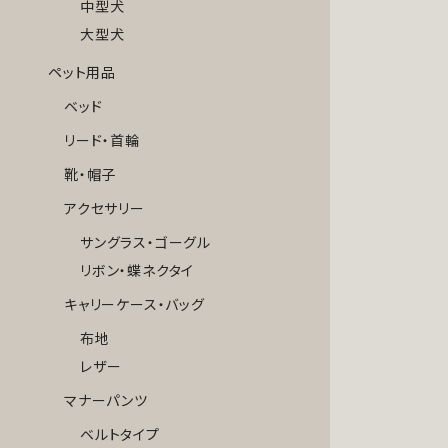
中型犬
大型犬
ペット用品
ベッド
リード・首輪
靴・帽子
アクセサリー
サングラス・ゴーグル
リボン・蝶ネクタイ
キャリーケース・バッグ
布地
レザー
マナーパンツ
ベルトタイプ