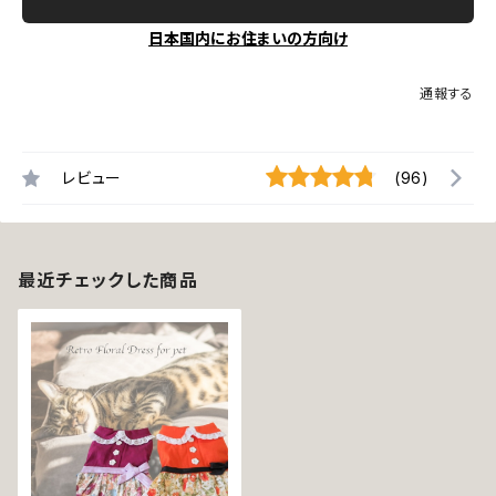
日本国内にお住まいの方向け
通報する
レビュー
(96)
最近チェックした商品