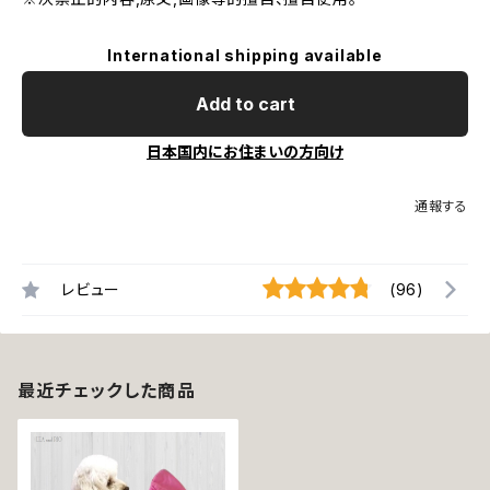
International shipping available
Add to cart
日本国内にお住まいの方向け
通報する
レビュー
(96)
最近チェックした商品