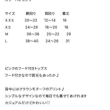
サイズ 胴回り 首回り 着丈
ＸＸＳ 20～22 12～14 16
ＸＳ 24～26 18～20 18
Ｍ 36～38 20～22 29
Ｌ 38～40 24～26 31
ピンクのフード付きトップス
フード付きなので首元もあったか♪
背中にはクラウンモチーフのプリント♪
シンプルなデザインなので毎日でも着せてあげれます
カジュアルだけどかわいい♡