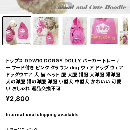
1
/6
トップス DDW10 DOGGY DOLLY パーカー トレーナ
ー フード付き ピンク クラウン dog ウェア ドッグ ウェア
ドッグウエア 犬 猫 ペット 服 犬服 猫服 犬洋服 猫洋服
犬の洋服 猫の洋服 洋服 小型犬 中型犬 かわいい 可愛
い おしゃれ 返品交換不可
¥2,800
International shipping available
カラー：10 ピンク