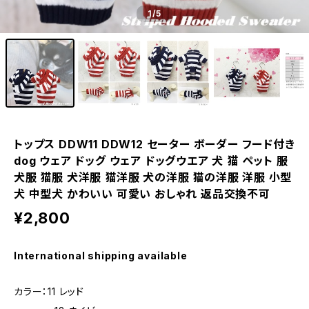
1
/5
トップス DDW11 DDW12 セーター ボーダー フード付き
dog ウェア ドッグ ウェア ドッグウエア 犬 猫 ペット 服
犬服 猫服 犬洋服 猫洋服 犬の洋服 猫の洋服 洋服 小型
犬 中型犬 かわいい 可愛い おしゃれ 返品交換不可
¥2,800
International shipping available
カラー：11 レッド