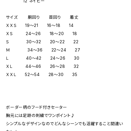
12 ネイビー
サイズ 胴回り 首回り 着丈
ＸＸＳ 19～21 16～18 14
ＸＳ 24～26 18～20 18
Ｓ 30～32 20～22 22
Ｍ 34～36 22～24 27
Ｌ 40～42 24～26 30
ＸＬ 44～46 26～28 32
ＸＸＬ 52～54 28～30 35
ボーダー柄のフード付きセーター
胸元には足跡の刺繍でワンポイント♪
シンプルなデザインなのでどんなシーンでも活躍すること間違い