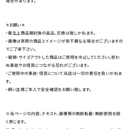
場合があります。
＊お願い＊
・衛生上商品開封後の返品、交換は致しかねます。
・画像は実際の商品とイメージが若干異なる場合がございますの
でご了承下さい。
・破損・サイズアウトした商品はご使用を中止してください。思わ
ぬ事故やお怪我につながる恐れがございます。
・ご使用中の事故・怪我について当店は一切の責任を負いかねま
す。
・飼い主様ご本人で安全確認をお願い致します。
※当ページの内容、テキスト、画像等の無断転載・無断使用を固
く禁じます。