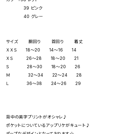
39 ピンク
40 グレー
サイズ 胴回り 首回り 着丈
ＸＸＳ 18～20 14～16 14
ＸＳ 26～28 18～20 21
Ｓ 28～30 18～20 26
Ｍ 32～34 22～24 28
Ｌ 36～38 24～26 29
背中の英字プリントがオシャレ♪
ポケットについているアップリケがキュート♪
ポップなデザインとなっております☆