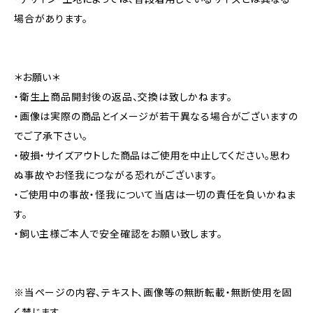
場合があります。
＊お願い＊
・衛生上商品開封後の返品、交換は致しかねます。
・画像は実際の商品とイメージが若干異なる場合がございますの
でご了承下さい。
・破損・サイズアウトした商品はご使用を中止してください。思わ
ぬ事故やお怪我につながる恐れがございます。
・ご使用中の事故・怪我について当店は一切の責任を負いかねま
す。
・飼い主様ご本人で安全確認をお願い致します。
※当ページの内容、テキスト、画像等の無断転載・無断使用を固
く禁じます。