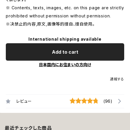
※ Contents, texts, images, etc. on this page are strictly
prohibited without permission without permission.
※决禁止的内容,原文,画像等的擅自、擅自使用。
International shipping available
Add to cart
日本国内にお住まいの方向け
通報する
レビュー
(96)
最近チェックした商品