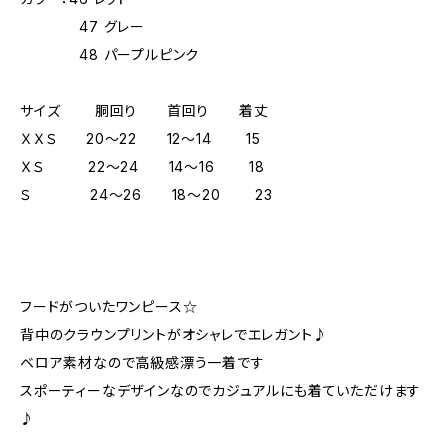
47 グレー
48 パープルピンク
サイズ 胴回り 首回り 着丈
ＸＸＳ 20～22 12～14 15
ＸＳ 22～24 14～16 18
Ｓ 24～26 18～20 23
フードがついたワンピース☆
背中のクラウンプリントがオシャレでエレガント♪
ベロア素材なので高級感漂う一着です
スポーティーなデザインなのでカジュアルにも着ていただけます
♪