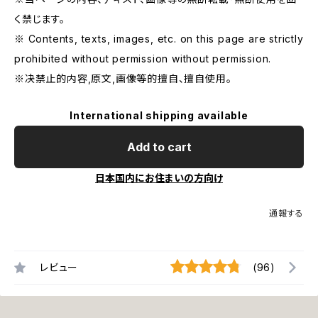
く禁じます。
※ Contents, texts, images, etc. on this page are strictly
prohibited without permission without permission.
※决禁止的内容,原文,画像等的擅自、擅自使用。
International shipping available
Add to cart
日本国内にお住まいの方向け
通報する
レビュー
(96)