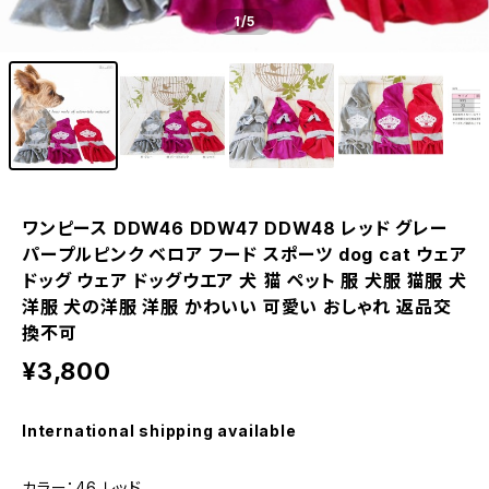
1
/5
ワンピース DDW46 DDW47 DDW48 レッド グレー
パープルピンク ベロア フード スポーツ dog cat ウェア
ドッグ ウェア ドッグウエア 犬 猫 ペット 服 犬服 猫服 犬
洋服 犬の洋服 洋服 かわいい 可愛い おしゃれ 返品交
換不可
¥3,800
International shipping available
カラー：46 レッド