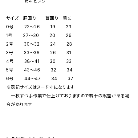
154 ピンク
サイズ 胴回り 首回り 着丈
0号 23～26 19 23
1号 27～30 20 26
2号 30～32 24 28
3号 33～36 26 31
4号 38～41 30 33
5号 43～46 32 34
6号 44～47 34 37
※表記サイズはヌード寸になります
一枚ずつ手作業で仕上げておりますので若干の誤差がある場
合があります