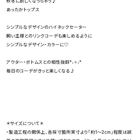
秋冬に欲しくなっちゃう♪
あったかトップス
シンプルなデザインのハイネックセーター
飼い主様とのリンクコーデも楽しめるように
シンプルなデザイン・カラーに♡
アウター・ボトムスとの相性抜群°˖✧˖°
毎日のコーデがきっと楽しくなる♪
＊サイズについて＊
・製造工程の関係上、各採寸箇所実寸より「約1～2cm」程度は誤