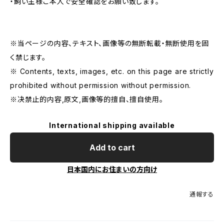
・飼い主様ご本人で安全確認をお願い致します。
※当ページの内容、テキスト、画像等の無断転載・無断使用を固
く禁じます。
※ Contents, texts, images, etc. on this page are strictly
prohibited without permission without permission.
※决禁止的内容,原文,画像等的擅自、擅自使用。
International shipping available
Add to cart
日本国内にお住まいの方向け
通報する