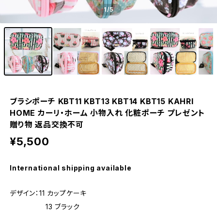
1
/5
ブラシポーチ KBT11 KBT13 KBT14 KBT15 KAHRI
HOME カーリ・ホーム 小物入れ 化粧ポーチ プレゼント
贈り物 返品交換不可
¥5,500
International shipping available
デザイン：11 カップケーキ
13 ブラック