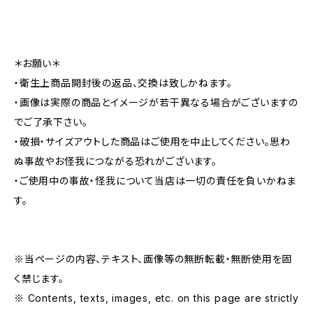
＊お願い＊
・衛生上商品開封後の返品、交換は致しかねます。
・画像は実際の商品とイメージが若干異なる場合がございますの
でご了承下さい。
・破損・サイズアウトした商品はご使用を中止してください。思わ
ぬ事故やお怪我につながる恐れがございます。
・ご使用中の事故・怪我について当店は一切の責任を負いかねま
す。
※当ページの内容、テキスト、画像等の無断転載・無断使用を固
く禁じます。
※ Contents, texts, images, etc. on this page are strictly