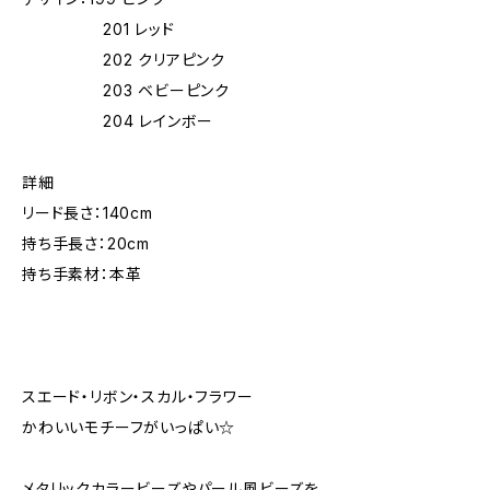
201 レッド
202 クリアピンク
203 ベビーピンク
204 レインボー
詳細
リード長さ：140cm
持ち手長さ：20cm
持ち手素材：本革
スエード・リボン・スカル・フラワー
かわいいモチーフがいっぱい☆
メタリックカラービーズやパール風ビーズを