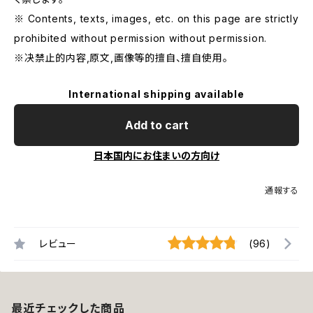
※ Contents, texts, images, etc. on this page are strictly
prohibited without permission without permission.
※决禁止的内容,原文,画像等的擅自、擅自使用。
International shipping available
Add to cart
日本国内にお住まいの方向け
通報する
レビュー
(96)
最近チェックした商品