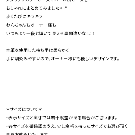
おしゃれにまとめてみました✧˖°
歩くたびにキラキラ
わんちゃんもオーナー様も
いつもより一段と輝いて見える事間違いなし！！
本革を使用した持ち手は柔らかく
手に馴染みやすいので、オーナー様にも優しいデザインです。
＊サイズについて＊
・表示サイズと実寸では若干誤差がある場合がございます。
・各サイズを御確認のうえ、少し余裕を持ったサイズでお選び頂く
事をお薦めいたします。