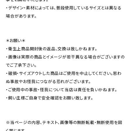
・デザイン・素材によっては、普段使用しているサイズとは異なる
場合があります。
＊お願い＊
・衛生上商品開封後の返品、交換は致しかねます。
・画像は実際の商品とイメージが若干異なる場合がございますの
でご了承下さい。
・破損・サイズアウトした商品はご使用を中止してください。思わ
ぬ事故やお怪我につながる恐れがございます。
・ご使用中の事故・怪我について当店は責任を負いかねます。
・飼い主様ご自身で安全確認をお願い致します。
※当ページの内容、テキスト、画像等の無断転載・無断使用を固
く禁じます。