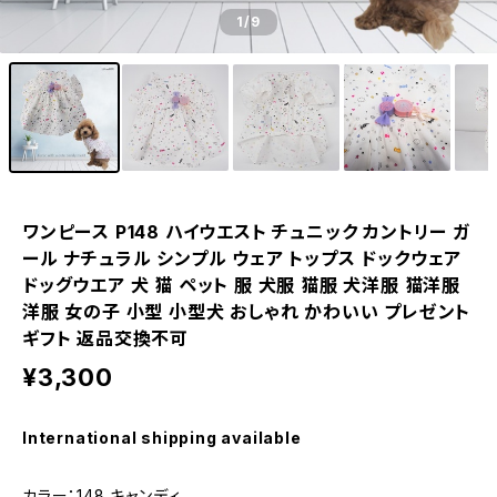
1
/9
ワンピース P148 ハイウエスト チュニック カントリー ガ
ール ナチュラル シンプル ウェア トップス ドックウェア
ドッグウエア 犬 猫 ペット 服 犬服 猫服 犬洋服 猫洋服
洋服 女の子 小型 小型犬 おしゃれ かわいい プレゼント
ギフト 返品交換不可
¥3,300
International shipping available
カラー：148 キャンディ