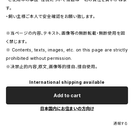
す。
・飼い主様ご本人で安全確認をお願い致します。
※当ページの内容、テキスト、画像等の無断転載・無断使用を固
く禁じます。
※ Contents, texts, images, etc. on this page are strictly
prohibited without permission.
※决禁止的内容,原文,画像等的擅自、擅自使用。
International shipping available
Add to cart
日本国内にお住まいの方向け
通報する