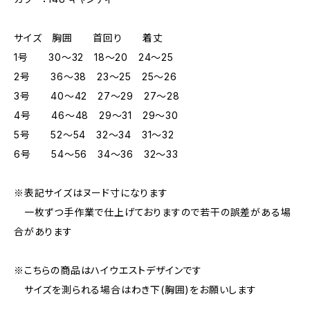
サイズ 胸囲 首回り 着丈
1号 30～32 18～20 24～25
2号 36～38 23～25 25～26
3号 40～42 27～29 27～28
4号 46～48 29～31 29～30
5号 52～54 32～34 31～32
6号 54～56 34～36 32～33
※表記サイズはヌード寸になります
一枚ずつ手作業で仕上げておりますので若干の誤差がある場
合があります
※こちらの商品はハイウエストデザインです
サイズを測られる場合はわき下(胸囲)をお願いします