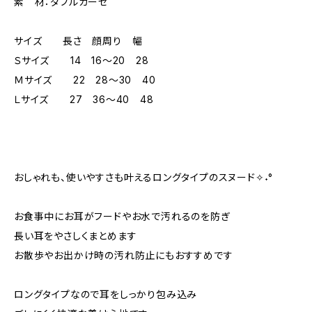
素 材：ダブルガーゼ
サイズ 長さ 顔周り 幅
Ｓサイズ 14 16～20 28
Ｍサイズ 22 28～30 40
Ｌサイズ 27 36～40 48
おしゃれも、使いやすさも叶えるロングタイプのスヌード✧˖°
お食事中にお耳がフードやお水で汚れるのを防ぎ
長い耳をやさしくまとめます
お散歩やお出かけ時の汚れ防止にもおすすめです
ロングタイプなので耳をしっかり包み込み