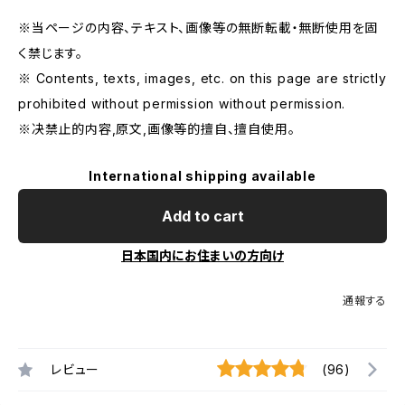
※当ページの内容、テキスト、画像等の無断転載・無断使用を固
く禁じます。
※ Contents, texts, images, etc. on this page are strictly
prohibited without permission without permission.
※决禁止的内容,原文,画像等的擅自、擅自使用。
International shipping available
Add to cart
日本国内にお住まいの方向け
通報する
レビュー
(96)