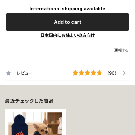
International shipping available
Add to cart
日本国内にお住まいの方向け
通報する
レビュー
(96)
最近チェックした商品