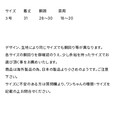
サイズ 着丈 胴囲 首周
３号 31 28～30 18～20
デザイン、生地により同じサイズでも胴回り等が異なります。
各サイズの胴回りを御確認のうえ、少し余裕を持ったサイズでお
選び頂く事をお薦めいたします。
商品は海外製品の為、日本の製品より小さめのようです。ご注意
下さい。
サイズに不安のある方は質問欄より、ワンちゃんの種類・サイズを
記載の上お問合せください。