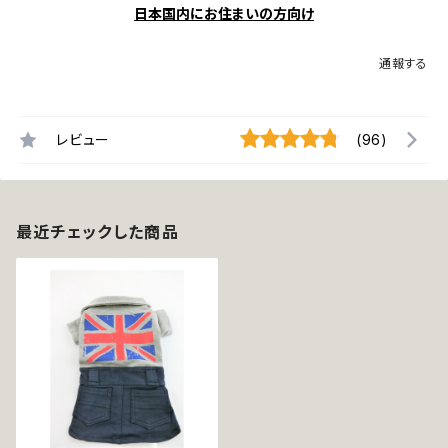
日本国内にお住まいの方向け
通報する
レビュー
(96)
最近チェックした商品