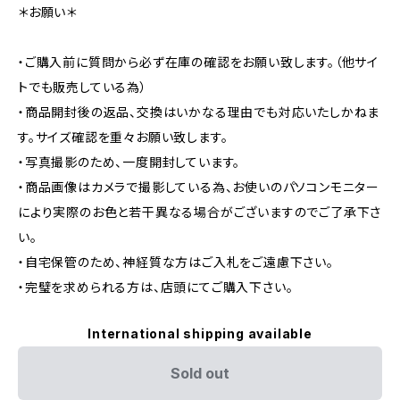
＊お願い＊
・ご購入前に質問から必ず在庫の確認をお願い致します。（他サイ
トでも販売している為）
・商品開封後の返品、交換はいかなる理由でも対応いたしかねま
す。サイズ確認を重々お願い致します。
・写真撮影のため、一度開封しています。
・商品画像はカメラで撮影している為、お使いのパソコンモニター
により実際のお色と若干異なる場合がございますのでご了承下さ
い。
・自宅保管のため、神経質な方はご入札をご遠慮下さい。
・完璧を求められる方は、店頭にてご購入下さい。
International shipping available
Sold out