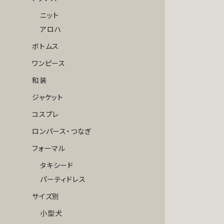
ニット
アロハ
ボトムス
ワンピース
和装
ジャケット
コスプレ
ロンパース・つなぎ
フォーマル
タキシード
パーティドレス
サイズ別
小型犬