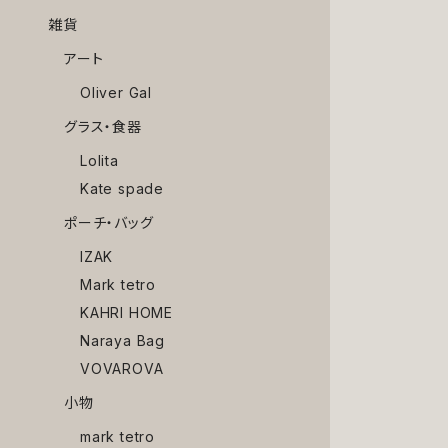
雑貨
アート
Oliver Gal
グラス・食器
Lolita
Kate spade
ポーチ・バッグ
IZAK
Mark tetro
KAHRI HOME
Naraya Bag
VOVAROVA
小物
mark tetro