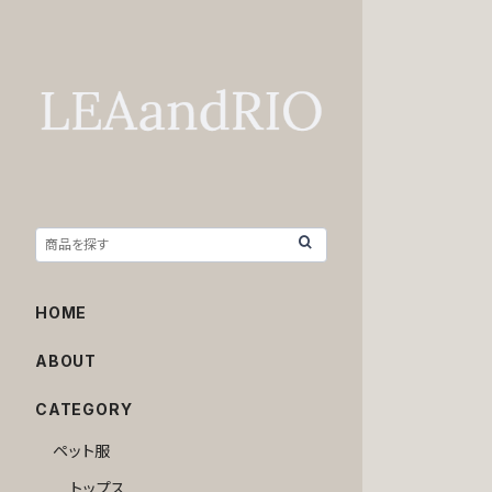
HOME
ABOUT
CATEGORY
ペット服
トップス