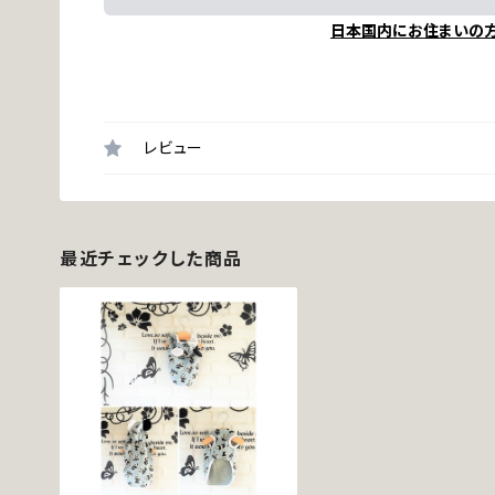
日本国内にお住まいの
レビュー
最近チェックした商品