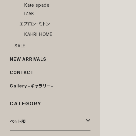
Kate spade
IZAK
エプロン・ミトン
KAHRI HOME
SALE
NEW ARRIVALS
CONTACT
Gallery -ギャラリー-
CATEGORY
ペット服