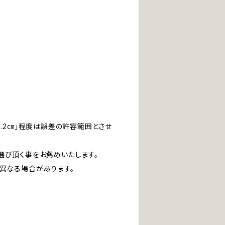
1.2㎝」程度は誤差の許容範囲とさせ
）
選び頂く事をお薦めいたします。
は異なる場合があります。