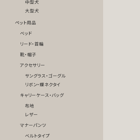
中型犬
大型犬
ペット用品
ベッド
リード・首輪
靴・帽子
アクセサリー
サングラス・ゴーグル
リボン・蝶ネクタイ
キャリーケース・バッグ
布地
レザー
マナーパンツ
ベルトタイプ