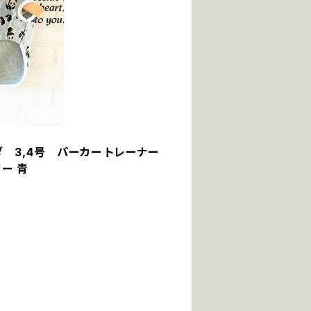
ダ 3,4号 パーカー トレーナー
リー 青