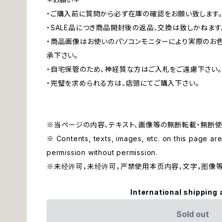
・ご購入前に質問から必ず在庫の確認をお願い致します
・SALE品につき商品開封後の返品、交換は致しかねます
・商品画像はお使いのパソコンモニターにより実際のお
承下さい。
・自宅保管のため、神経質な方はご入札をご遠慮下さい。
・完璧を求められる方は、店頭にてご購入下さい。
※当ページの内容、テキスト、画像等の無断転載・無断使
※ Contents, texts, images, etc. on this page are 
permission without permission.
※未经许可，未经许可，严禁使用本页内容，文字，图像
International shipping 
Sold out