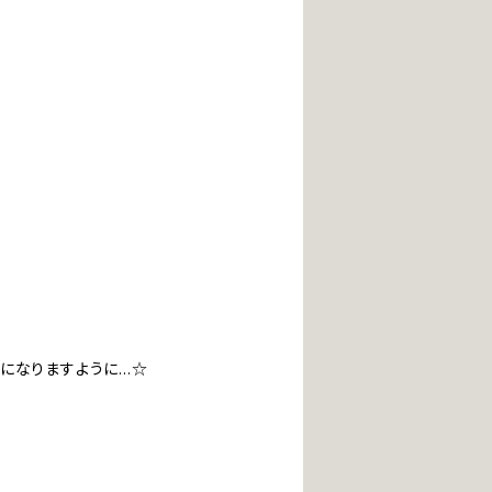
になりますように…☆