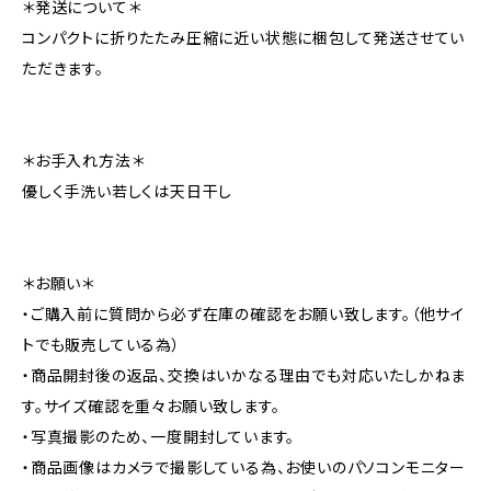
＊発送について＊
コンパクトに折りたたみ圧縮に近い状態に梱包して発送させてい
ただきます。
＊お手入れ方法＊
優しく手洗い若しくは天日干し
＊お願い＊
・ご購入前に質問から必ず在庫の確認をお願い致します。（他サイ
トでも販売している為）
・商品開封後の返品、交換はいかなる理由でも対応いたしかねま
す。サイズ確認を重々お願い致します。
・写真撮影のため、一度開封しています。
・商品画像はカメラで撮影している為、お使いのパソコンモニター