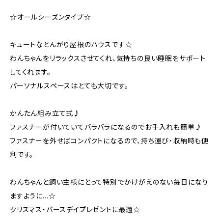
☆オールシーズンタイプ☆
キュートなとんがり屋根のハウスです☆
わんちゃんをリラックスさせてくれ、気持ちの良い睡眠をサポート
してくれます。
パーソナルスペースはとても大切です。
かんたん組み立て式♪
ファスナーが付いていてバラバラになるのでお手入れも簡単♪
ファスナーを外せばコンパクトになるので、持ち運び・収納時も便
利です。
わんちゃんと飼い主様にとって特別でかけがえのない毎日になり
ますように…☆
クリスマス・バースデイプレゼントに最適☆