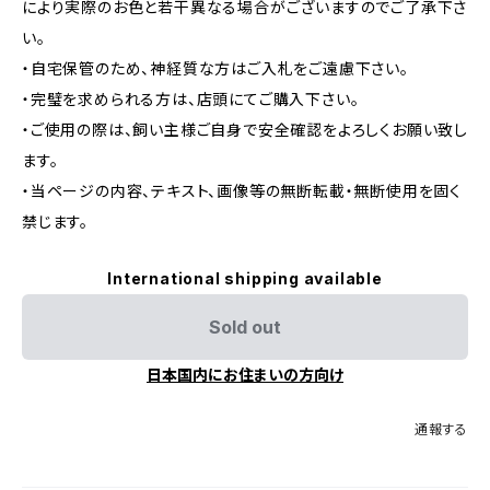
により実際のお色と若干異なる場合がございますのでご了承下さ
い。
・自宅保管のため、神経質な方はご入札をご遠慮下さい。
・完璧を求められる方は、店頭にてご購入下さい。
・ご使用の際は、飼い主様ご自身で安全確認をよろしくお願い致し
ます。
・当ページの内容、テキスト、画像等の無断転載・無断使用を固く
禁じます。
International shipping available
Sold out
日本国内にお住まいの方向け
通報する