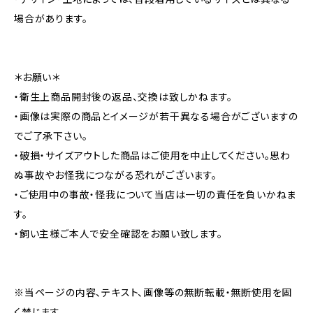
場合があります。
＊お願い＊
・衛生上商品開封後の返品、交換は致しかねます。
・画像は実際の商品とイメージが若干異なる場合がございますの
でご了承下さい。
・破損・サイズアウトした商品はご使用を中止してください。思わ
ぬ事故やお怪我につながる恐れがございます。
・ご使用中の事故・怪我について当店は一切の責任を負いかねま
す。
・飼い主様ご本人で安全確認をお願い致します。
※当ページの内容、テキスト、画像等の無断転載・無断使用を固
く禁じます。