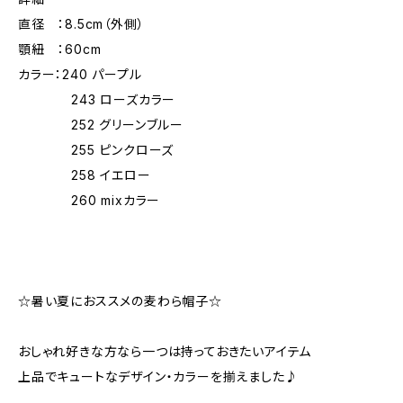
直径 ：8.5cm（外側）
顎紐 ：60cm
カラー：240 パープル
243 ローズカラー
252 グリーンブルー
255 ピンクローズ
258 イエロー
260 mixカラー
☆暑い夏におススメの麦わら帽子☆
おしゃれ好きな方なら一つは持っておきたいアイテム
上品でキュートなデザイン・カラーを揃えました♪