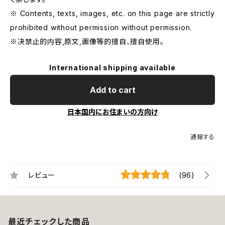
※ Contents, texts, images, etc. on this page are strictly
prohibited without permission without permission.
※决禁止的内容,原文,画像等的擅自、擅自使用。
International shipping available
Add to cart
日本国内にお住まいの方向け
通報する
レビュー
(96)
最近チェックした商品