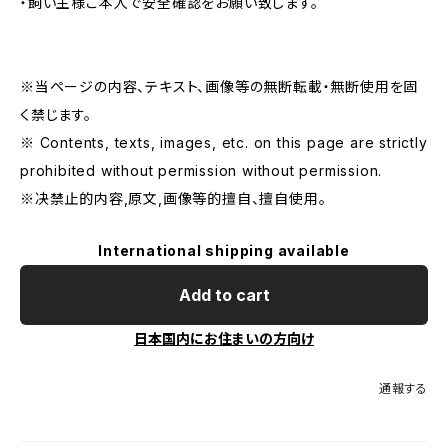
・飼い主様ご本人で安全確認をお願い致します。
※当ページの内容、テキスト、画像等の無断転載・無断使用を固
く禁じます。
※ Contents, texts, images, etc. on this page are strictly
prohibited without permission without permission.
※决禁止的内容,原文,画像等的擅自、擅自使用。
International shipping available
Add to cart
日本国内にお住まいの方向け
通報する