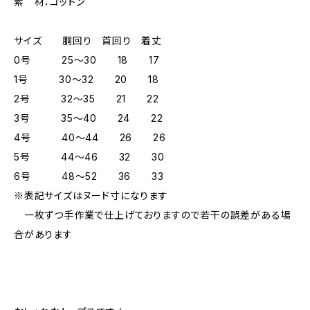
素 材：コットン
サイズ 胴回り 首回り 着丈
0号 25～30 18 17
1号 30～32 20 18
2号 32～35 21 22
3号 35～40 24 22
4号 40～44 26 26
5号 44～46 32 30
6号 48～52 36 33
※表記サイズはヌード寸になります
一枚ずつ手作業で仕上げておりますので若干の誤差がある場
合があります