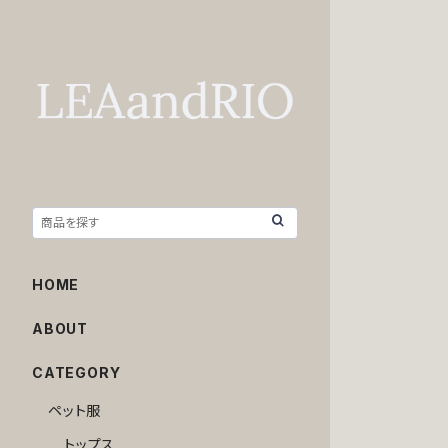
HOME
ABOUT
CATEGORY
ペット服
トップス