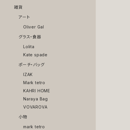
雑貨
アート
Oliver Gal
グラス・食器
Lolita
Kate spade
ポーチ・バッグ
IZAK
Mark tetro
KAHRI HOME
Naraya Bag
VOVAROVA
小物
mark tetro