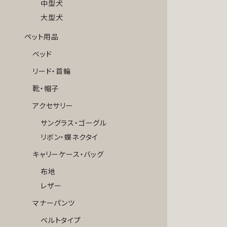
中型犬
大型犬
ペット用品
ベッド
リード・首輪
靴・帽子
アクセサリー
サングラス・ゴーグル
リボン・蝶ネクタイ
キャリーケース・バッグ
布地
レザー
マナーパンツ
ベルトタイプ