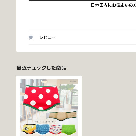
日本国内にお住まいの
レビュー
最近チェックした商品