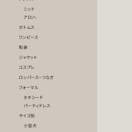
ニット
アロハ
ボトムス
ワンピース
和装
ジャケット
コスプレ
ロンパース・つなぎ
フォーマル
タキシード
パーティドレス
サイズ別
小型犬