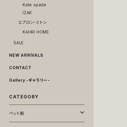
Kate spade
IZAK
エプロン・ミトン
KAHRI HOME
SALE
NEW ARRIVALS
CONTACT
Gallery -ギャラリー-
CATEGORY
ペット服