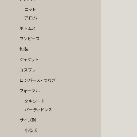
ニット
アロハ
ボトムス
ワンピース
和装
ジャケット
コスプレ
ロンパース・つなぎ
フォーマル
タキシード
パーティドレス
サイズ別
小型犬