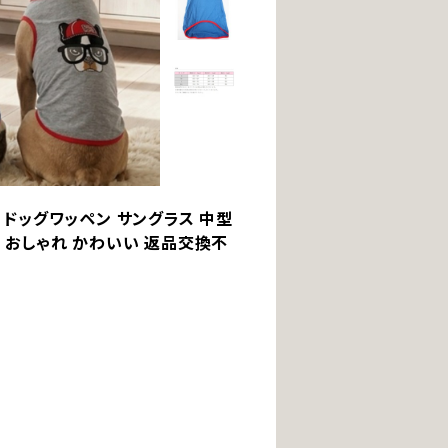
ブ ドッグワッペン サングラス 中型
ェア おしゃれ かわいい 返品交換不