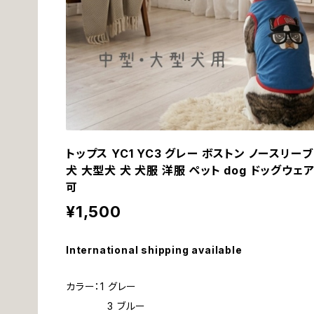
トップス YC1 YC3 グレー ボストン ノースリー
犬 大型犬 犬 犬服 洋服 ペット dog ドッグウ
可
¥1,500
International shipping available
カラー：1 グレー
3 ブルー