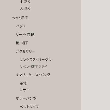
中型犬
大型犬
ペット用品
ベッド
リード・首輪
靴・帽子
アクセサリー
サングラス・ゴーグル
リボン・蝶ネクタイ
キャリーケース・バッグ
布地
レザー
マナーパンツ
ベルトタイプ