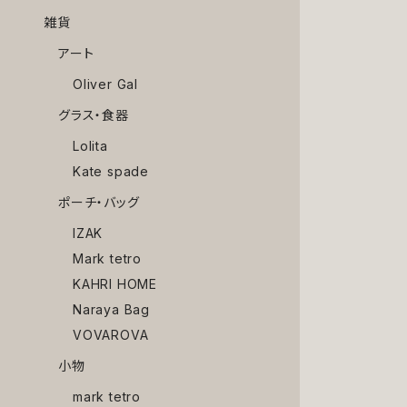
雑貨
アート
Oliver Gal
グラス・食器
Lolita
Kate spade
ポーチ・バッグ
IZAK
Mark tetro
KAHRI HOME
Naraya Bag
VOVAROVA
小物
mark tetro