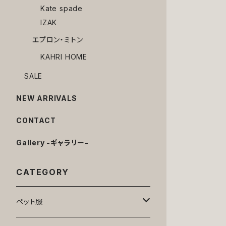
Kate spade
IZAK
エプロン・ミトン
KAHRI HOME
SALE
NEW ARRIVALS
CONTACT
Gallery -ギャラリー-
CATEGORY
ペット服