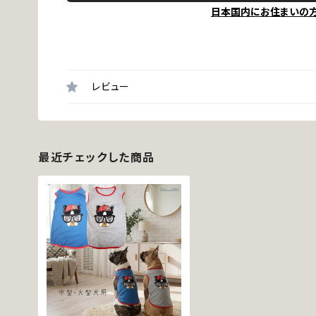
日本国内にお住まいの
レビュー
最近チェックした商品