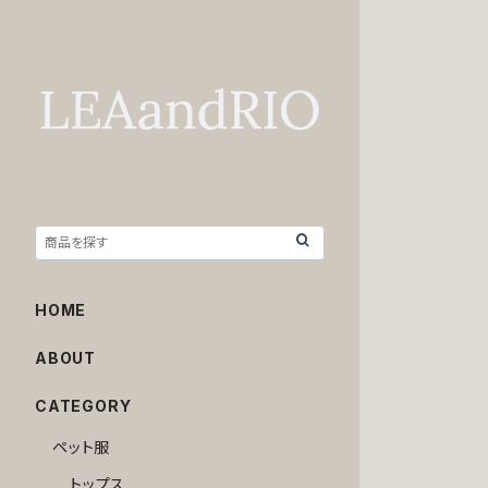
HOME
ABOUT
CATEGORY
ペット服
トップス