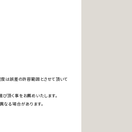
」程度は誤差の許容範囲とさせて頂いて
選び頂く事をお薦めいたします。
は異なる場合があります。