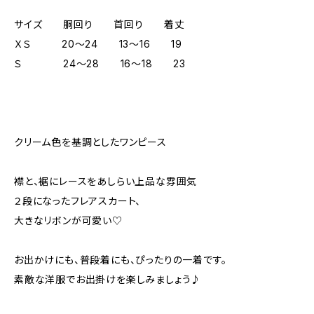
サイズ 胴回り 首回り 着丈
ＸＳ 20～24 13～16 19
Ｓ 24～28 16～18 23
クリーム色を基調としたワンピース
襟と、裾にレースをあしらい上品な雰囲気
２段になったフレアスカート、
大きなリボンが可愛い♡
お出かけにも、普段着にも、ぴったりの一着です。
素敵な洋服でお出掛けを楽しみましょう♪