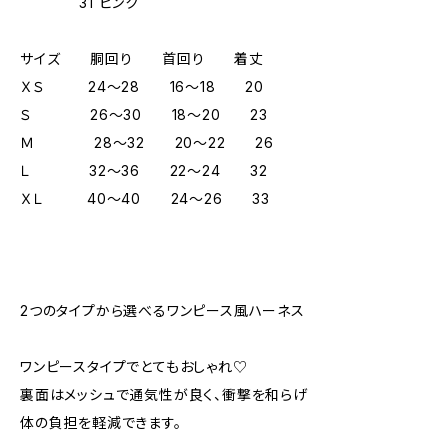
31 ピンク
サイズ 胴回り 首回り 着丈
ＸＳ 24～28 16～18 20
Ｓ 26～30 18～20 23
Ｍ 28～32 20～22 26
Ｌ 32～36 22～24 32
ＸＬ 40～40 24～26 33
2つのタイプから選べるワンピース風ハーネス
ワンピースタイプでとてもおしゃれ♡
裏面はメッシュで通気性が良く、衝撃を和らげ
体の負担を軽減できます。