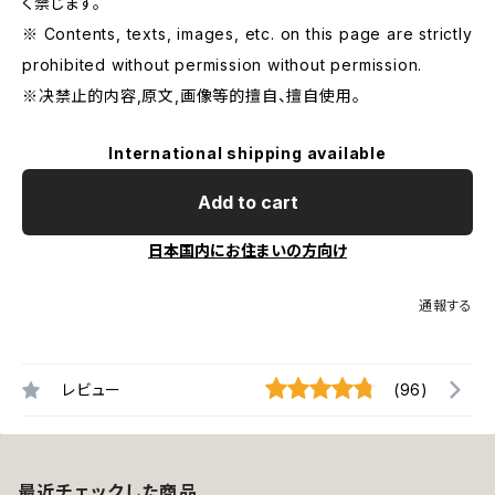
く禁じます。
※ Contents, texts, images, etc. on this page are strictly
prohibited without permission without permission.
※决禁止的内容,原文,画像等的擅自、擅自使用。
International shipping available
Add to cart
日本国内にお住まいの方向け
通報する
レビュー
(96)
最近チェックした商品