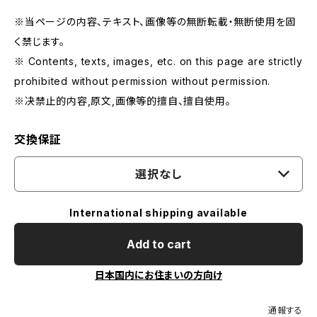
※当ページの内容、テキスト、画像等の無断転載・無断使用を固
く禁じます。
※ Contents, texts, images, etc. on this page are strictly
prohibited without permission without permission.
※决禁止的内容,原文,画像等的擅自、擅自使用。
交換保証
選択なし
International shipping available
Add to cart
日本国内にお住まいの方向け
通報する