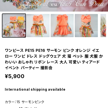
1
/12
ワンピース PE15 PE16 サーモン ピンク オレンジ イエ
ロー ワンピ ドレス ドッグウェア 犬 猫 ペット 服 犬服 か
わいい おしゃれ リボン レース 大人 可愛い ティアード
イベント パーティー 撮影会
¥5,900
International shipping available
カラー：15 サーモンピンク