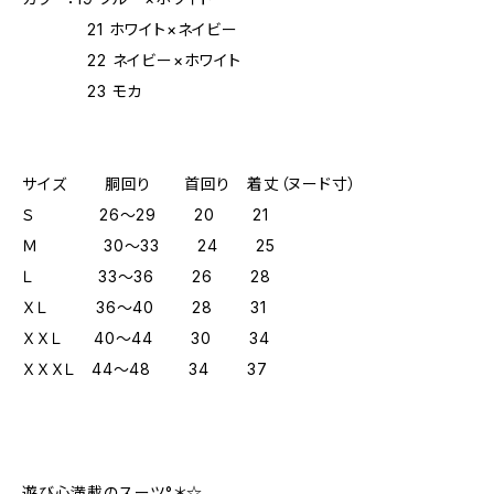
21 ホワイト×ネイビー
22 ネイビー×ホワイト
23 モカ
サイズ 胴回り 首回り 着丈（ヌード寸）
Ｓ 26～29 20 21
Ｍ 30～33 24 25
Ｌ 33～36 26 28
ＸＬ 36～40 28 31
ＸＸＬ 40～44 30 34
ＸＸＸＬ 44～48 34 37
遊び心満載のスーツ°＊☆