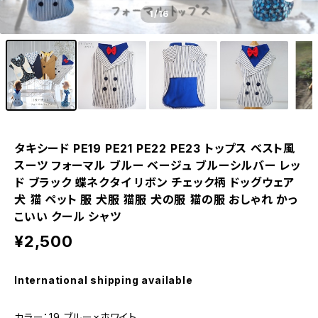
1
/16
タキシード PE19 PE21 PE22 PE23 トップス ベスト風
スーツ フォーマル ブルー ベージュ ブルーシルバー レッ
ド ブラック 蝶ネクタイ リボン チェック柄 ドッグウェア
犬 猫 ペット 服 犬服 猫服 犬の服 猫の服 おしゃれ かっ
こいい クール シャツ
¥2,500
International shipping available
カラー：19 ブルー×ホワイト