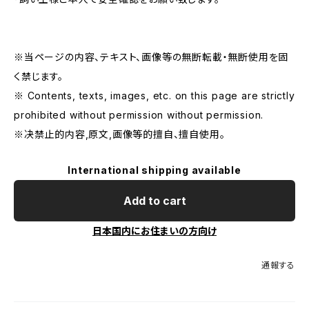
※当ページの内容、テキスト、画像等の無断転載・無断使用を固
く禁じます。
※ Contents, texts, images, etc. on this page are strictly
prohibited without permission without permission.
※决禁止的内容,原文,画像等的擅自、擅自使用。
International shipping available
Add to cart
日本国内にお住まいの方向け
通報する