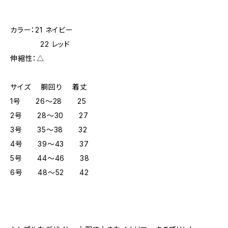
カラー：21 ネイビー
22 レッド
伸縮性：△
サイズ 胴回り 着丈
1号 26～28 25
2号 28～30 27
3号 35～38 32
4号 39～43 37
5号 44～46 38
6号 48～52 42