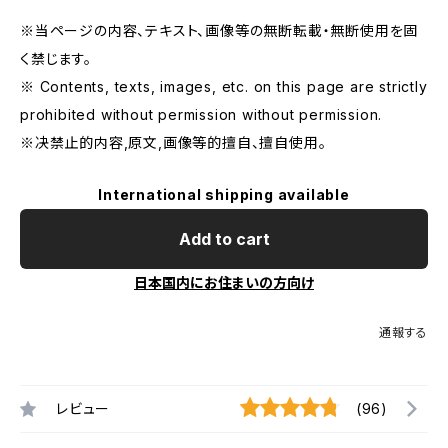
※当ページの内容、テキスト、画像等の無断転載・無断使用を固
く禁じます。
※ Contents, texts, images, etc. on this page are strictly
prohibited without permission without permission.
※决禁止的内容,原文,画像等的擅自、擅自使用。
International shipping available
Add to cart
日本国内にお住まいの方向け
通報する
レビュー
(96)