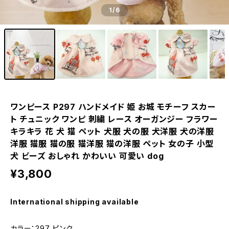
1
/6
ワンピース P297 ハンドメイド 姫 お城 モチーフ スカー
ト チュニック ワンピ 刺繍 レース オーガンジー フラワー
キラキラ 花 犬 猫 ペット 犬服 犬の服 犬洋服 犬の洋服
洋服 猫服 猫の服 猫洋服 猫の洋服 ペット 女の子 小型
犬 ビーズ おしゃれ かわいい 可愛い dog
¥3,800
International shipping available
カラー：297 ピンク