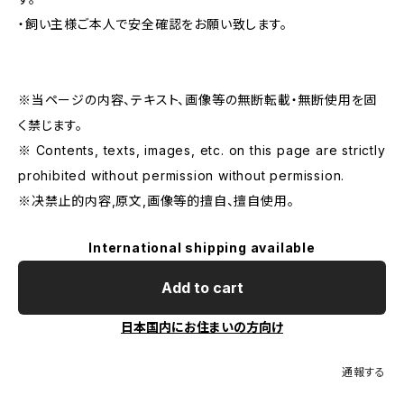
・飼い主様ご本人で安全確認をお願い致します。
※当ページの内容、テキスト、画像等の無断転載・無断使用を固
く禁じます。
※ Contents, texts, images, etc. on this page are strictly
prohibited without permission without permission.
※决禁止的内容,原文,画像等的擅自、擅自使用。
International shipping available
Add to cart
日本国内にお住まいの方向け
通報する