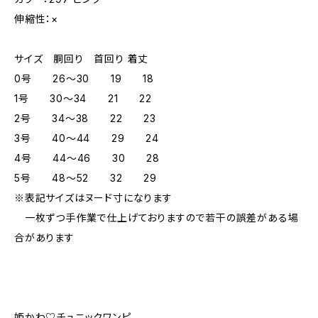
伸縮性：×
サイズ 胴回り 首回り 着丈
0号 26～30 19 18
1号 30～34 21 22
2号 34～38 22 23
3号 40～44 29 24
4号 44～46 30 28
5号 48～52 32 29
※表記サイズはヌード寸になります
一枚ずつ手作業で仕上げておりますので若干の誤差がある場
合があります
姫かわ♡チュニックワンピ