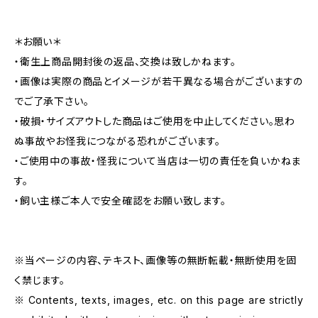
＊お願い＊
・衛生上商品開封後の返品、交換は致しかねます。
・画像は実際の商品とイメージが若干異なる場合がございますの
でご了承下さい。
・破損・サイズアウトした商品はご使用を中止してください。思わ
ぬ事故やお怪我につながる恐れがございます。
・ご使用中の事故・怪我について当店は一切の責任を負いかねま
す。
・飼い主様ご本人で安全確認をお願い致します。
※当ページの内容、テキスト、画像等の無断転載・無断使用を固
く禁じます。
※ Contents, texts, images, etc. on this page are strictly