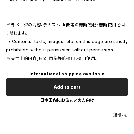
※当ページの内容、テキスト、画像等の無断転載・無断使用を固
く禁じます。
※ Contents, texts, images, etc. on this page are strictly
prohibited without permission without permission.
※决禁止的内容,原文,画像等的擅自、擅自使用。
International shipping available
Add to cart
日本国内にお住まいの方向け
通報する