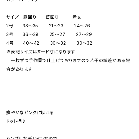
サイズ 胴回り 首回り 着丈
2号 33～35 21～23 24～26
3号 36～38 25～27 27～29
4号 40～42 30～32 30～32
※表記サイズはヌード寸になります
一枚ずつ手作業で仕上げておりますので若干の誤差がある場
合があります
鮮やかなピンクに映える
ドット柄♪
シンプルなデザインなので