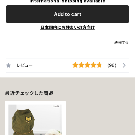
International shipping available
Add to cart
日本国内にお住まいの方向け
通報する
レビュー
(96)
最近チェックした商品