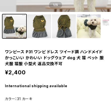
1
/5
ワンピース P31 ワンピ ドレス ツイード調 ハンドメイド
かっこいい かわいい ドッグウェア dog 犬 猫 ペット 服
犬服 猫服 小型犬 返品交換不可
¥2,400
International shipping available
カラー：31 カーキ