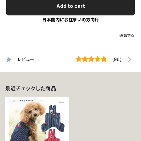
Add to cart
日本国内にお住まいの方向け
通報する
レビュー
(96)
最近チェックした商品