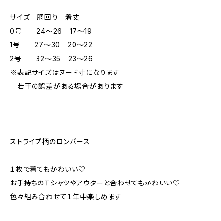
サイズ 胴回り 着丈
0号 24～26 17～19
1号 27～30 20～22
2号 32～35 23～26
※表記サイズはヌード寸になります
若干の誤差がある場合があります
ストライプ柄のロンパース
１枚で着てもかわいい♡
お手持ちのＴシャツやアウターと合わせてもかわいい♡
色々組み合わせて１年中楽しめます