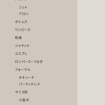
ニット
アロハ
ボトムス
ワンピース
和装
ジャケット
コスプレ
ロンパース・つなぎ
フォーマル
タキシード
パーティドレス
サイズ別
小型犬