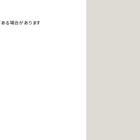
ある場合があります