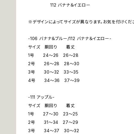
112 バナナ＆イエロー
※デザインによってサイズが異なります。お気を付けくだ
-106 バナナ＆ブルー/112 バナナ＆イエロー-
サイズ 胴回り 着丈
1号 24～26 26～28
2号 26～28 28～30
3号 30～32 33～35
4号 34～36 37～39
-111 アップル-
サイズ 胴回り 着丈
1号 27～30 23～25
2号 31～34 27～29
3号 34～37 30～32