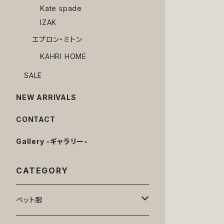
Kate spade
IZAK
エプロン・ミトン
KAHRI HOME
SALE
NEW ARRIVALS
CONTACT
Gallery -ギャラリー-
CATEGORY
ペット服