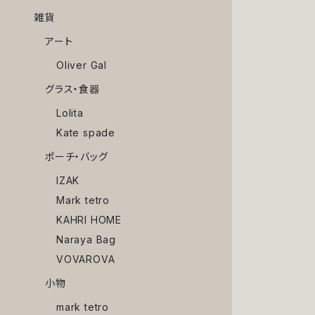
雑貨
アート
Oliver Gal
グラス・食器
Lolita
Kate spade
ポーチ・バッグ
IZAK
Mark tetro
KAHRI HOME
Naraya Bag
VOVAROVA
小物
mark tetro