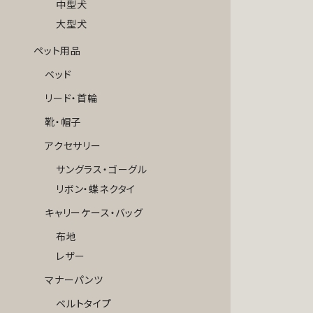
中型犬
大型犬
ペット用品
ベッド
リード・首輪
靴・帽子
アクセサリー
サングラス・ゴーグル
リボン・蝶ネクタイ
キャリーケース・バッグ
布地
レザー
マナーパンツ
ベルトタイプ