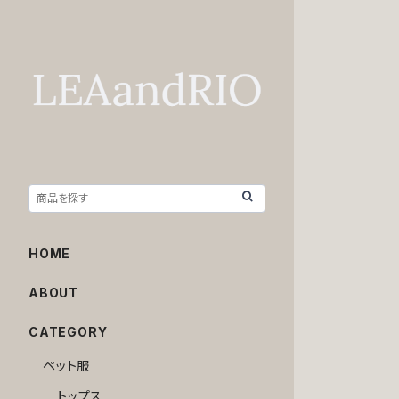
HOME
ABOUT
CATEGORY
ペット服
トップス