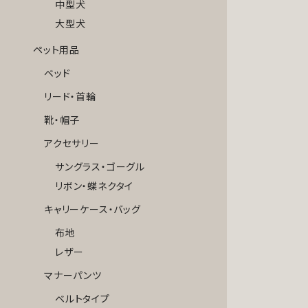
中型犬
大型犬
ペット用品
ベッド
リード・首輪
靴・帽子
アクセサリー
サングラス・ゴーグル
リボン・蝶ネクタイ
キャリーケース・バッグ
布地
レザー
マナーパンツ
ベルトタイプ