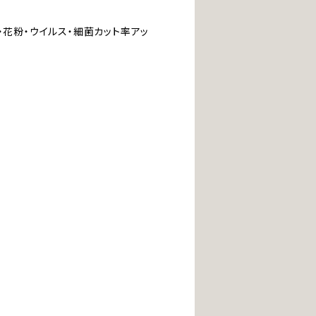
・花粉・ウイルス・細菌カット率アッ