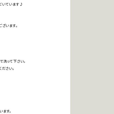
だいています♪
ございます。
で洗って下さい。
ください。
います。