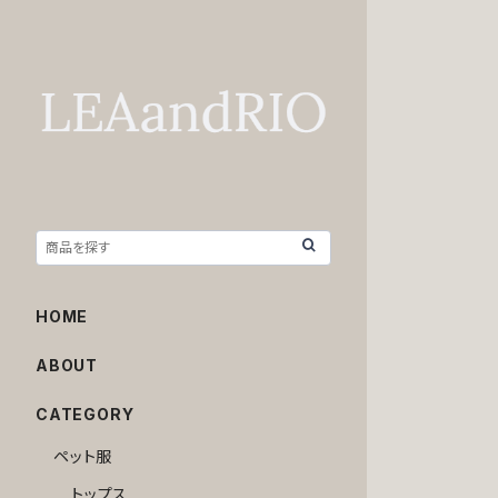
HOME
ABOUT
CATEGORY
ペット服
トップス