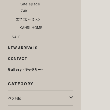
Kate spade
IZAK
エプロン・ミトン
KAHRI HOME
SALE
NEW ARRIVALS
CONTACT
Gallery -ギャラリー-
CATEGORY
ペット服