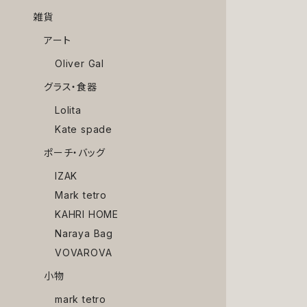
雑貨
アート
Oliver Gal
グラス・食器
Lolita
Kate spade
ポーチ・バッグ
IZAK
Mark tetro
KAHRI HOME
Naraya Bag
VOVAROVA
小物
mark tetro