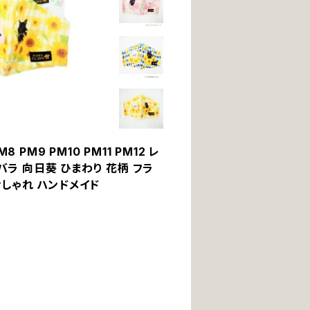
PM9 PM10 PM11 PM12 レ
バラ 向日葵 ひまわり 花柄 フラ
 おしゃれ ハンドメイド