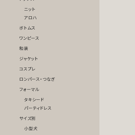
ニット
アロハ
ボトムス
ワンピース
和装
ジャケット
コスプレ
ロンパース・つなぎ
フォーマル
タキシード
パーティドレス
サイズ別
小型犬