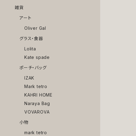
雑貨
アート
Oliver Gal
グラス・食器
Lolita
Kate spade
ポーチ・バッグ
IZAK
Mark tetro
KAHRI HOME
Naraya Bag
VOVAROVA
小物
mark tetro