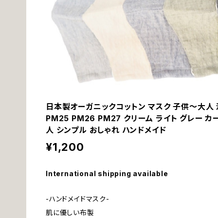
日本製オーガニックコットン マスク 子供～大人 洗え
PM25 PM26 PM27 クリーム ライト グレー 
人 シンプル おしゃれ ハンドメイド
¥1,200
International shipping available
-ハンドメイドマスク-
肌に優しい布製