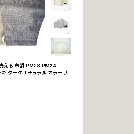
る 布製 PM23 PM24
カーキ ダーク ナチュラル カラー 大