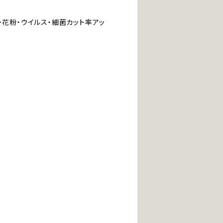
・花粉・ウイルス・細菌カット率アッ