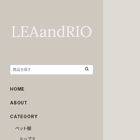
HOME
ABOUT
CATEGORY
ペット服
トップス