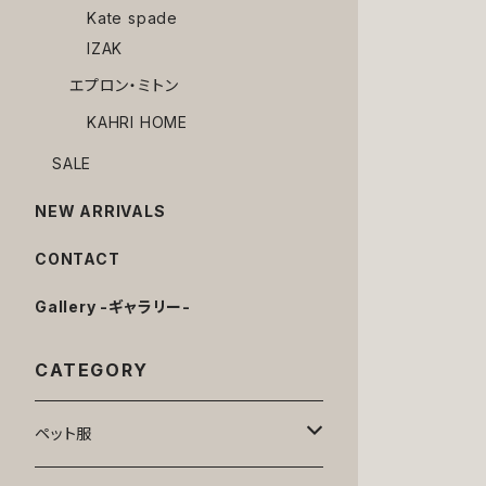
Kate spade
IZAK
エプロン・ミトン
KAHRI HOME
SALE
NEW ARRIVALS
CONTACT
Gallery -ギャラリー-
CATEGORY
ペット服