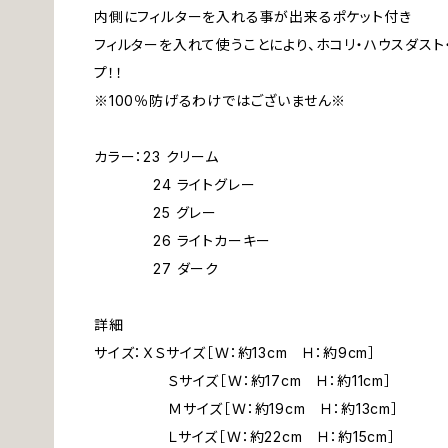
内側にフィルターを入れる事が出来るポケット付き
フィルターを入れて使うことにより、ホコリ・ハウスダスト
プ！！
※100％防げるわけではございません※
カラー：23 クリーム
24 ライトグレー
25 グレー
26 ライトカーキー
27 ダーク
詳細
サイズ：ＸＳサイズ［Ｗ：約13cm Ｈ：約9cm］
Ｓサイズ［Ｗ：約17cm Ｈ：約11cm］
Ｍサイズ［Ｗ：約19cm Ｈ：約13cm］
Ｌサイズ［Ｗ：約22cm Ｈ：約15cm］