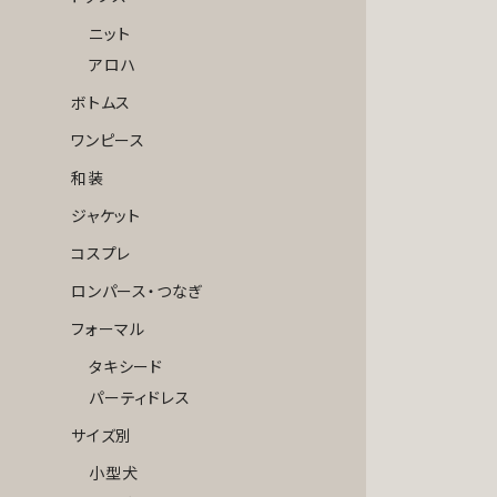
ニット
アロハ
ボトムス
ワンピース
和装
ジャケット
コスプレ
ロンパース・つなぎ
フォーマル
タキシード
パーティドレス
サイズ別
小型犬