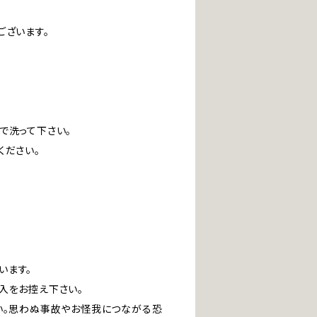
ございます。
で洗って下さい。
ください。
います。
入をお控え下さい。
い。思わぬ事故やお怪我につながる恐