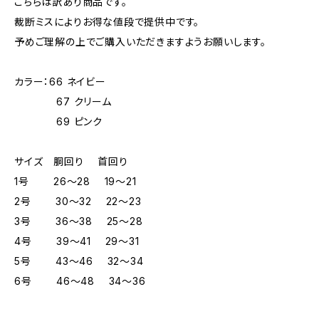
こちらは訳あり商品です。
裁断ミスによりお得な値段で提供中です。
予めご理解の上でご購入いただきますようお願いします。
カラー：66 ネイビー
67 クリーム
69 ピンク
サイズ 胴回り 首回り
1号 26～28 19～21
2号 30～32 22～23
3号 36～38 25～28
4号 39～41 29～31
5号 43～46 32～34
6号 46～48 34～36