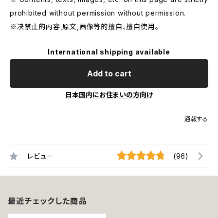
prohibited without permission without permission.
※决禁止的内容,原文,画像等的擅自、擅自使用。
International shipping available
Add to cart
日本国内にお住まいの方向け
通報する
レビュー
(96)
最近チェックした商品