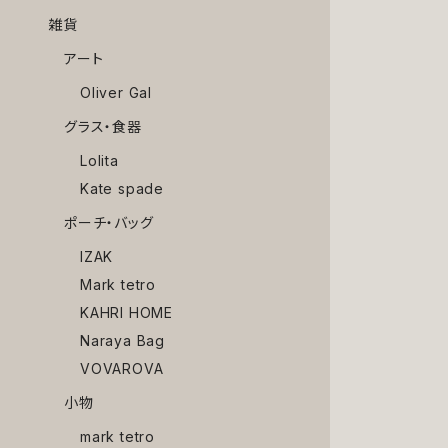
雑貨
アート
Oliver Gal
グラス・食器
Lolita
Kate spade
ポーチ・バッグ
IZAK
Mark tetro
KAHRI HOME
Naraya Bag
VOVAROVA
小物
mark tetro