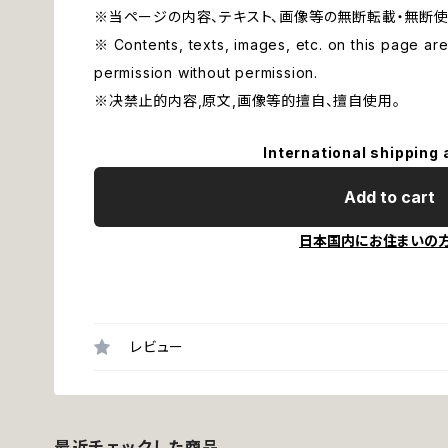
※当ページの内容、テキスト、画像等の無断転載・無断使
※ Contents, texts, images, etc. on this page are 
permission without permission.
※决禁止的内容,原文,画像等的擅自、擅自使用。
International shipping 
Add to cart
日本国内にお住まいの
レビュー
最近チェックした商品