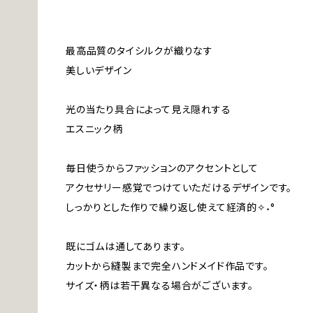
最高品質のタイシルクが織りなす
美しいデザイン
光の当たり具合によって見え隠れする
エスニック柄
毎日使うからファッションのアクセントとして
アクセサリー感覚でつけていただけるデザインです。
しっかりとした作りで繰り返し使えて経済的✧˖°
既にゴムは通してあります。
カットから縫製まで完全ハンドメイド作品です。
サイズ・柄は若干異なる場合がございます。