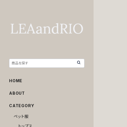
HOME
ABOUT
CATEGORY
ペット服
トップス