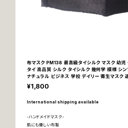
布マスク PM138 最高級タイシルク マスク 幼児
タイ 高品質 シルク タイシルク 幾何学 模様 シン
ナチュラル ビジネス 学校 デイリー 衛生マスク
¥1,800
International shipping available
-ハンドメイドマスク-
肌にも優しい布製