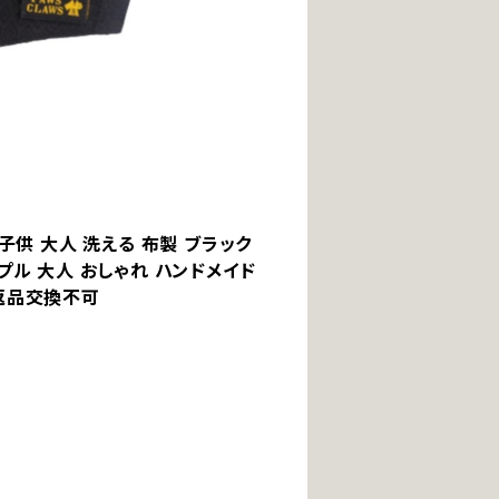
 子供 大人 洗える 布製 ブラック
プル 大人 おしゃれ ハンドメイド
 返品交換不可