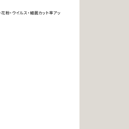
・花粉・ウイルス・細菌カット率アッ