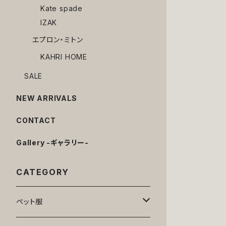
Kate spade
IZAK
エプロン・ミトン
KAHRI HOME
SALE
NEW ARRIVALS
CONTACT
Gallery -ギャラリー-
CATEGORY
ペット服