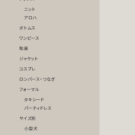
ニット
アロハ
ボトムス
ワンピース
和装
ジャケット
コスプレ
ロンパース・つなぎ
フォーマル
タキシード
パーティドレス
サイズ別
小型犬