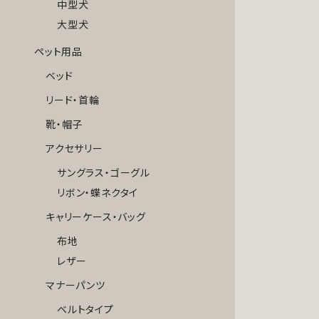
中型犬
大型犬
ペット用品
ベッド
リード・首輪
靴・帽子
アクセサリー
サングラス・ゴーグル
リボン・蝶ネクタイ
キャリーケース・バッグ
布地
レザー
マナーパンツ
ベルトタイプ