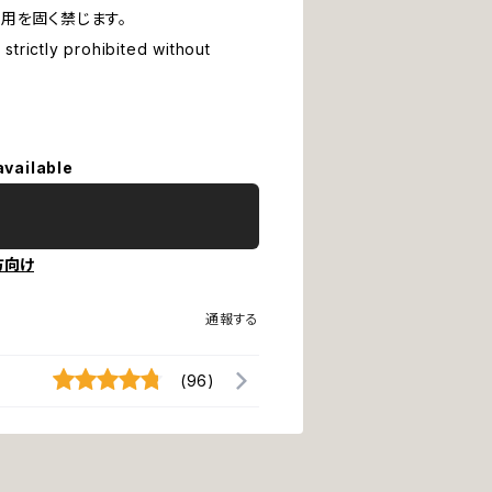
用を固く禁じます。
strictly prohibited without
available
方向け
通報する
(96)