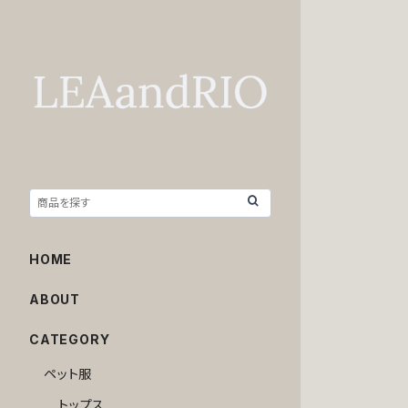
HOME
ABOUT
CATEGORY
ペット服
トップス