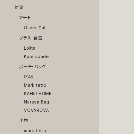
雑貨
アート
Oliver Gal
グラス・食器
Lolita
Kate spade
ポーチ・バッグ
IZAK
Mark tetro
KAHRI HOME
Naraya Bag
VOVAROVA
小物
mark tetro