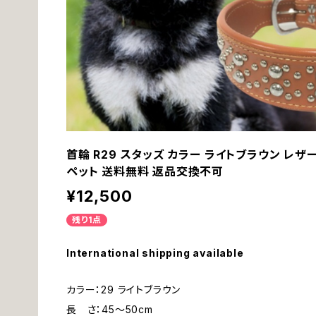
首輪 R29 スタッズ カラー ライトブラウン レザ
ペット 送料無料 返品交換不可
¥12,500
残り1点
International shipping available
カラー：29 ライトブラウン
長 さ：45～50cm