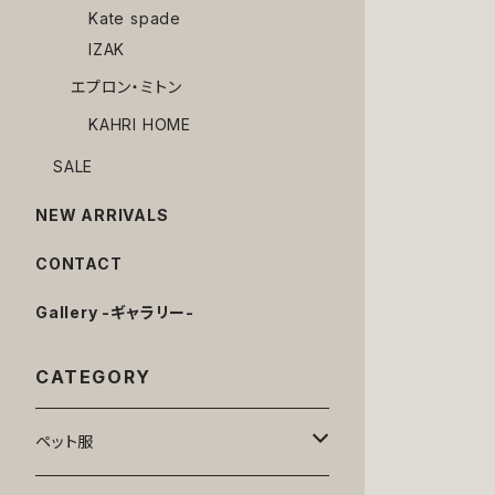
Kate spade
IZAK
エプロン・ミトン
KAHRI HOME
SALE
NEW ARRIVALS
CONTACT
Gallery -ギャラリー-
CATEGORY
ペット服