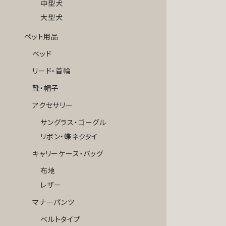
中型犬
大型犬
ペット用品
ベッド
リード・首輪
靴・帽子
アクセサリー
サングラス・ゴーグル
リボン・蝶ネクタイ
キャリーケース・バッグ
布地
レザー
マナーパンツ
ベルトタイプ