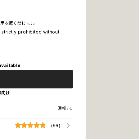
用を固く禁じます。
strictly prohibited without
available
方向け
通報する
(96)