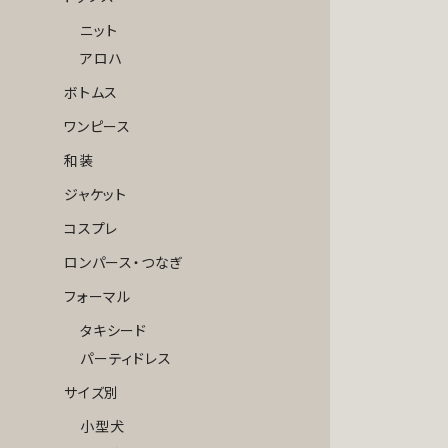
ニット
アロハ
ボトムス
ワンピース
和装
ジャケット
コスプレ
ロンパース・つなぎ
フォーマル
タキシード
パーティドレス
サイズ別
小型犬