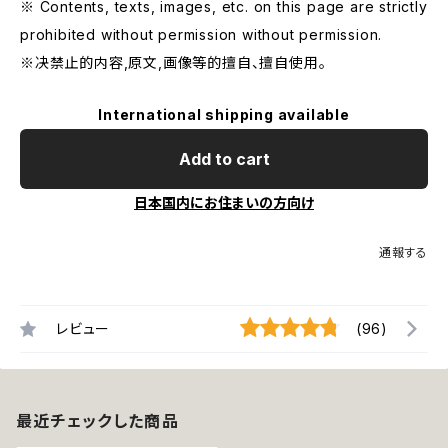
※ Contents, texts, images, etc. on this page are strictly
prohibited without permission without permission.
※决禁止的内容,原文,画像等的擅自、擅自使用。
International shipping available
Add to cart
日本国内にお住まいの方向け
通報する
レビュー
(96)
最近チェックした商品