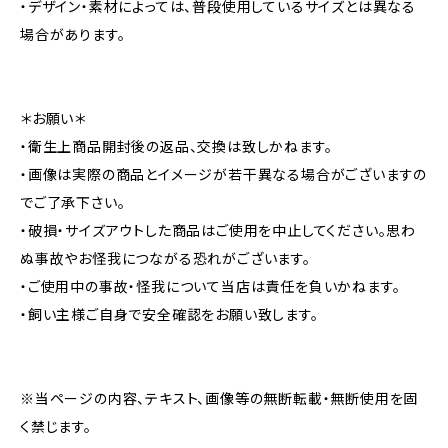
・デザイン・素材によっては、普段使用しているサイズとは異なる
場合があります。
＊お願い＊
・衛生上商品開封後の返品、交換は致しかねます。
・画像は実際の商品とイメージが若干異なる場合がございますの
でご了承下さい。
・破損・サイズアウトした商品はご使用を中止してください。思わ
ぬ事故やお怪我につながる恐れがございます。
・ご使用中の事故・怪我について当店は責任を負いかねます。
・飼い主様ご自身で安全確認をお願い致します。
※当ページの内容、テキスト、画像等の無断転載・無断使用を固
く禁じます。