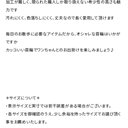
加工が難しく、限られた職人しか取り扱えない希少性の高さも魅
力です
汚れにくく、色落ちしにくく、丈夫なので長く愛用して頂けます
毎日のお散歩に必要なアイテムだから、オシャレな首輪はいかが
ですか
カッコいい首輪でワンちゃんとのお出掛けを楽しみましょう♪
＊サイズについて＊
・表示サイズと実寸では若干誤差がある場合がございます。
・各サイズを御確認のうえ、少し余裕を持ったサイズでお選び頂く
事をお薦めいたします。