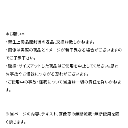
＊お願い＊
・衛生上商品開封後の返品、交換は致しかねます。
・画像は実際の商品とイメージが若干異なる場合がございますの
でご了承下さい。
・破損・サイズアウトした商品はご使用を中止してください。思わ
ぬ事故やお怪我につながる恐れがございます。
・ご使用中の事故・怪我について当店は一切の責任を負いかねま
す。
※当ページの内容、テキスト、画像等の無断転載・無断使用を固
く禁じます。