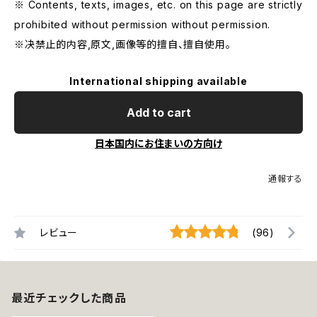
※ Contents, texts, images, etc. on this page are strictly
prohibited without permission without permission.
※决禁止的内容,原文,画像等的擅自、擅自使用。
International shipping available
Add to cart
日本国内にお住まいの方向け
通報する
レビュー
(96)
最近チェックした商品