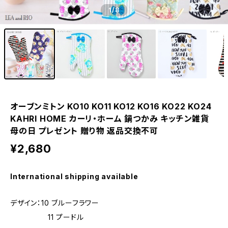
1
/8
オーブンミトン KO10 KO11 KO12 KO16 KO22 KO24
KAHRI HOME カーリ・ホーム 鍋つかみ キッチン雑貨
母の日 プレゼント 贈り物 返品交換不可
¥2,680
International shipping available
デザイン：10 ブルーフラワー
11 プードル